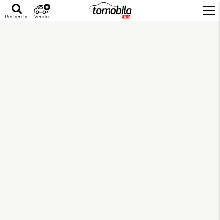
Recherche
Vendre