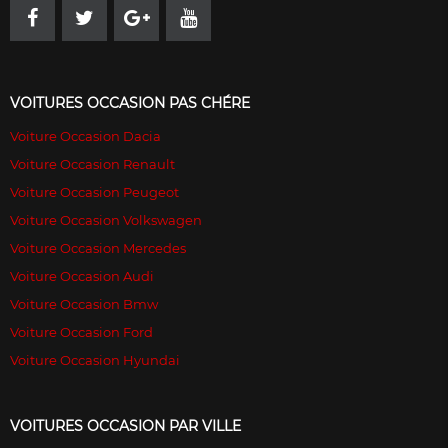
VOITURES OCCASION PAS CHÉRE
Voiture Occasion Dacia
Voiture Occasion Renault
Voiture Occasion Peugeot
Voiture Occasion Volkswagen
Voiture Occasion Mercedes
Voiture Occasion Audi
Voiture Occasion Bmw
Voiture Occasion Ford
Voiture Occasion Hyundai
VOITURES OCCASION PAR VILLE