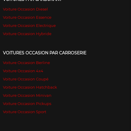
Voiture Occasion Diesel
Voiture Occasion Essence
Voiture Occasion Electrique
Voiture Occasion Hybride
VOITURES OCCASION PAR CARROSERIE
Voiture Occasion Berline
Voiture Occasion 4x4
Voiture Occasion Coupé
Voiture Occasion Hatchback
Voiture Occasion Minivan
Voiture Occasion Pickups
Voiture Occasion Sport