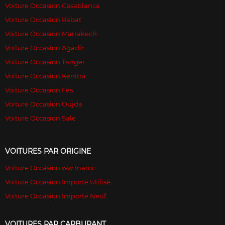
Voiture Occasion Casablanca
Voiture Occasion Rabat
Voiture Occasion Marrakech
Voiture Occasion Agadir
Voiture Occasion Tanger
Voiture Occasion Kénitra
Voiture Occasion Fès
Voiture Occasion Oujda
Voiture Occasion Sale
VOITURES PAR ORIGINE
Voiture Occasion ww maroc
Voiture Occasion Importé Utilisé
Voiture Occasion Importé Neuf
VOITURES PAR CARBURANT