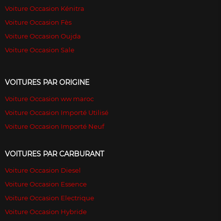
Voiture Occasion Kénitra
Voiture Occasion Fès
Voiture Occasion Oujda
Voiture Occasion Sale
VOITURES PAR ORIGINE
Voiture Occasion ww maroc
Voiture Occasion Importé Utilisé
Voiture Occasion Importé Neuf
VOITURES PAR CARBURANT
Voiture Occasion Diesel
Voiture Occasion Essence
Voiture Occasion Electrique
Voiture Occasion Hybride