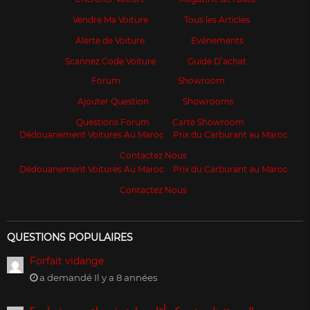
Vendre Ma Voiture
Tous les Articles
Alerte de Voiture
Evénements
Scannez Code Voiture
Guide D’achat
Forum
Showroom
Ajouter Question
Showrooms
Questions Forum
Carte Showroom
Dédouanement Voitures Au Maroc
Prix du Carburant au Maroc
Contactez Nous
Dédouanement Voitures Au Maroc
Prix du Carburant au Maroc
Contactez Nous
QUESTIONS POPULAIRES
Forfait vidange
a demandé Il y a 8 années