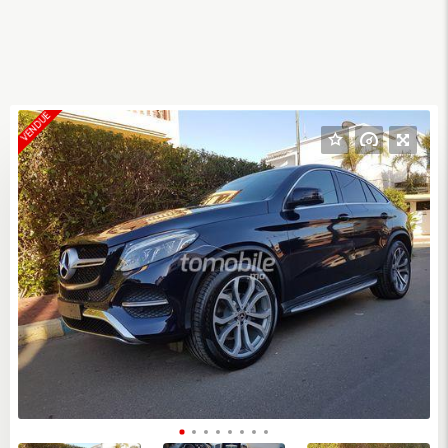
VENDUE