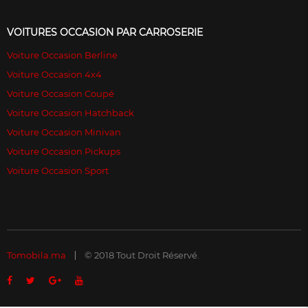
VOITURES OCCASION PAR CARROSERIE
Voiture Occasion Berline
Voiture Occasion 4x4
Voiture Occasion Coupé
Voiture Occasion Hatchback
Voiture Occasion Minivan
Voiture Occasion Pickups
Voiture Occasion Sport
Tomobila.ma
© 2018 Tout Droit Réservé.