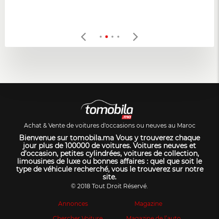
Achat & Vente de voitures d'occasions ou neuves au Maroc
Bienvenue sur tomobila.ma Vous y trouverez chaque
jour plus de 100000 de voitures. Voitures neuves et
d’occasion, petites cylindrées, voitures de collection,
limousines de luxe ou bonnes affaires : quel que soit le
type de véhicule recherché, vous le trouverez sur notre
site.
© 2018 Tout Droit Réservé.
Annonces
Magazine
Chercher Voiture
Magazine de l’auto