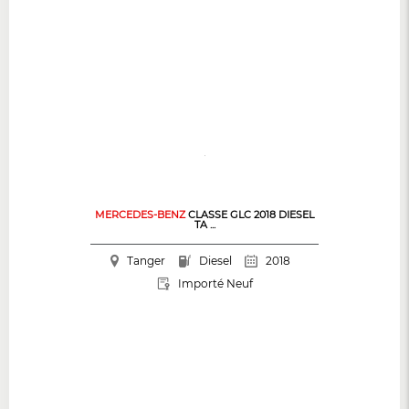
MERCEDES-BENZ
CLASSE GLC 2018 DIESEL
TA ...
Tanger
Diesel
2018
Importé Neuf