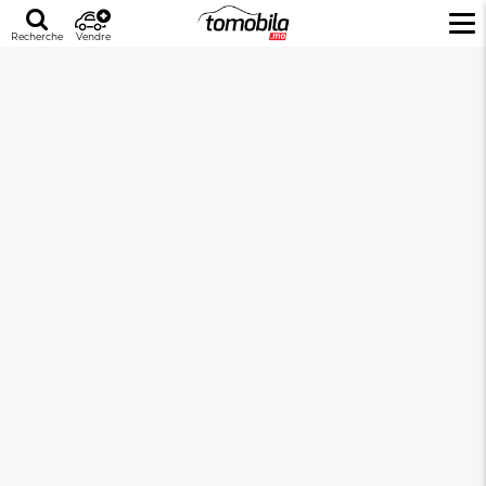
Recherche
Vendre