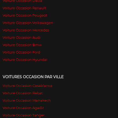
Voiture Occasion Dacia
Voiture Occasion Renault
Voiture Occasion Peugeot
Voiture Occasion Volkswagen
Voiture Occasion Mercedes
Voiture Occasion Audi
Voiture Occasion Bmw
Voiture Occasion Ford
Voiture Occasion Hyundai
VOITURES OCCASION PAR VILLE
Voiture Occasion Casablanca
Voiture Occasion Rabat
Voiture Occasion Marrakech
Voiture Occasion Agadir
Voiture Occasion Tanger