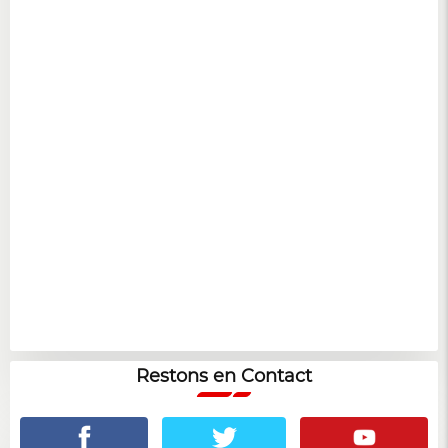
Restons en Contact