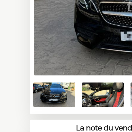
La note du ven