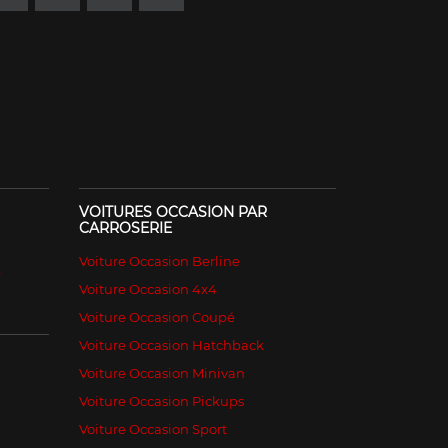
VOITURES OCCASION PAR
CARROSERIE
Voiture Occasion Berline
é
Voiture Occasion 4x4
Voiture Occasion Coupé
Voiture Occasion Hatchback
Voiture Occasion Minivan
Voiture Occasion Pickups
Voiture Occasion Sport