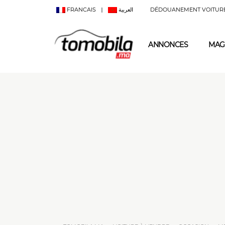
FRANCAIS
العربية
DÉDOUANEMENT VOITUR
ANNONCES
MAG