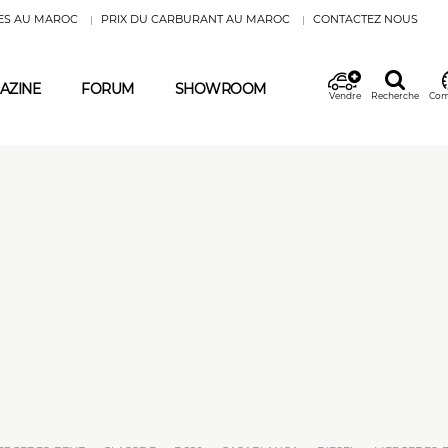
ES AU MAROC
PRIX DU CARBURANT AU MAROC
CONTACTEZ NOUS
AZINE
FORUM
SHOWROOM
Vendre
Recherche
Com