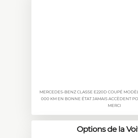
MERCEDES-BENZ CLASSE E220D COUPÉ MODÈL
000 KM EN BONNE ÉTAT JAMAIS ACCÈDENT P
MERCI
Options de la Voi