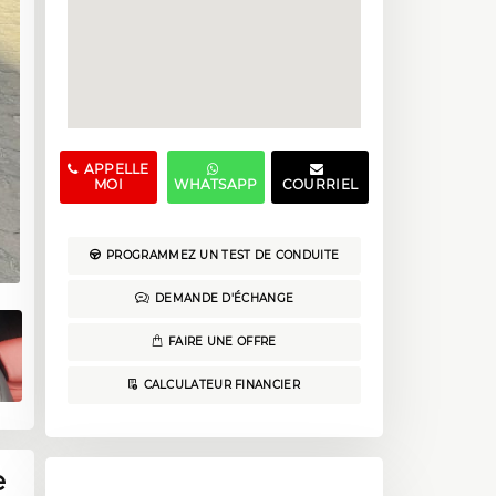
APPELLE
MOI
WHATSAPP
COURRIEL
PROGRAMMEZ UN TEST DE CONDUITE
DEMANDE D'ÉCHANGE
FAIRE UNE OFFRE
CALCULATEUR FINANCIER
e