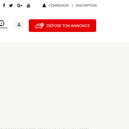
CONNEXION
INSCRIPTION
DÉPOSE TON ANNONCE
parer