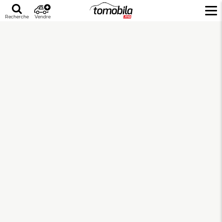
Recherche
Vendre