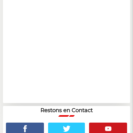
Restons en Contact