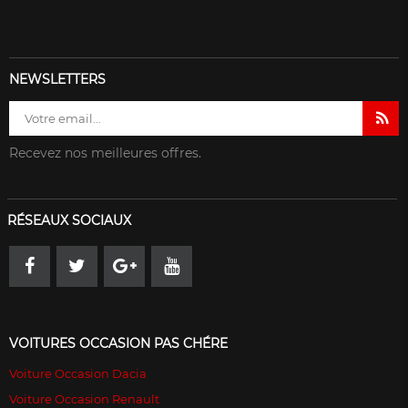
NEWSLETTERS
Recevez nos meilleures offres.
RÉSEAUX SOCIAUX
VOITURES OCCASION PAS CHÉRE
Voiture Occasion Dacia
Voiture Occasion Renault