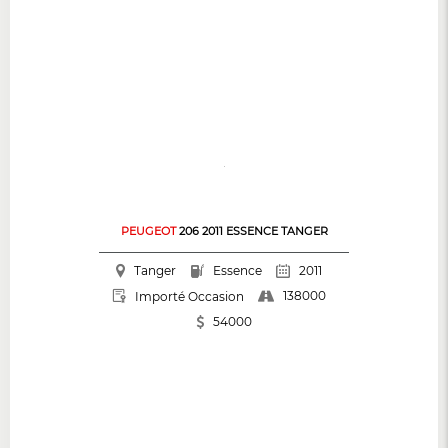
PEUGEOT
206 2011 ESSENCE TANGER
Tanger
Essence
2011
138000
Importé Occasion
54000