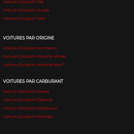
Voiture Occasion Fès
Voiture Occasion Oujda
Voiture Occasion Sale
VOITURES PAR ORIGINE
Voiture Occasion ww maroc
Voiture Occasion Importé Utilisé
Voiture Occasion Importé Neuf
VOITURES PAR CARBURANT
Voiture Occasion Diesel
Voiture Occasion Essence
Voiture Occasion Electrique
Voiture Occasion Hybride