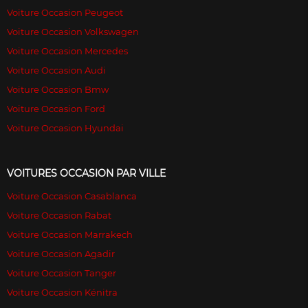
Voiture Occasion Peugeot
Voiture Occasion Volkswagen
Voiture Occasion Mercedes
Voiture Occasion Audi
Voiture Occasion Bmw
Voiture Occasion Ford
Voiture Occasion Hyundai
VOITURES OCCASION PAR VILLE
Voiture Occasion Casablanca
Voiture Occasion Rabat
Voiture Occasion Marrakech
Voiture Occasion Agadir
Voiture Occasion Tanger
Voiture Occasion Kénitra