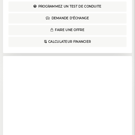
PROGRAMMEZ UN TEST DE CONDUITE
DEMANDE D'ÉCHANGE
FAIRE UNE OFFRE
CALCULATEUR FINANCIER