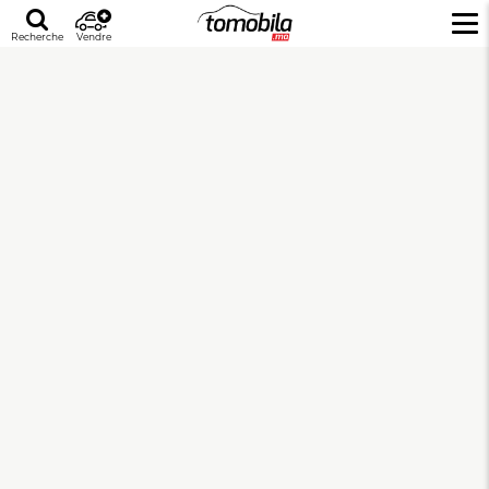
Recherche
Vendre