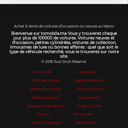
Achat & Vente de voitures d'occasions ou neuves au Maroc
Bienvenue sur tomobila.ma Vous y trouverez chaque
jour plus de 100000 de voitures. Voitures neuves et
d’occasion, petites cylindrées, voitures de collection,
limousines de luxe ou bonnes affaires : quel que soit le
type de véhicule recherché, vous le trouverez sur notre
site.
© 2018 Tout Droit Réservé.
Annonces
Magazine
Chercher Voiture
Magazine de l’auto
Vendre Ma Voiture
Tous les Articles
Alerte de Voiture
Evénements
Scannez Code Voiture
Guide D’achat
Forum
Showroom
Ajouter Question
Showrooms