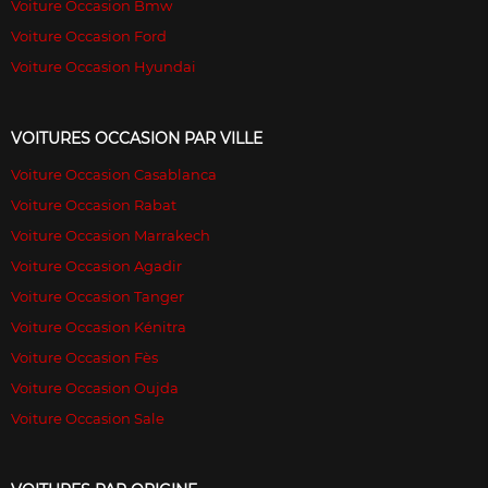
Voiture Occasion Bmw
Voiture Occasion Ford
Voiture Occasion Hyundai
VOITURES OCCASION PAR VILLE
Voiture Occasion Casablanca
Voiture Occasion Rabat
Voiture Occasion Marrakech
Voiture Occasion Agadir
Voiture Occasion Tanger
Voiture Occasion Kénitra
Voiture Occasion Fès
Voiture Occasion Oujda
Voiture Occasion Sale