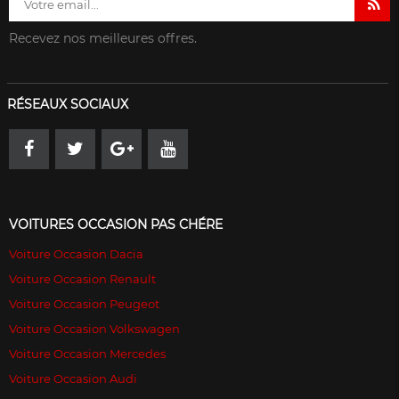
Recevez nos meilleures offres.
RÉSEAUX SOCIAUX
VOITURES OCCASION PAS CHÉRE
Voiture Occasion Dacia
Voiture Occasion Renault
Voiture Occasion Peugeot
Voiture Occasion Volkswagen
Voiture Occasion Mercedes
Voiture Occasion Audi