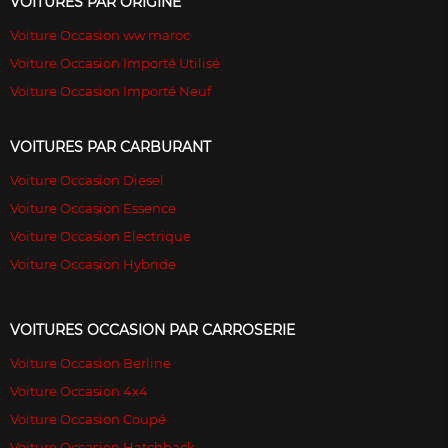
VOITURES PAR ORIGINE
Voiture Occasion ww maroc
Voiture Occasion Importé Utilisé
Voiture Occasion Importé Neuf
VOITURES PAR CARBURANT
Voiture Occasion Diesel
Voiture Occasion Essence
Voiture Occasion Electrique
Voiture Occasion Hybride
VOITURES OCCASION PAR CARROSERIE
Voiture Occasion Berline
Voiture Occasion 4x4
Voiture Occasion Coupé
Voiture Occasion Hatchback