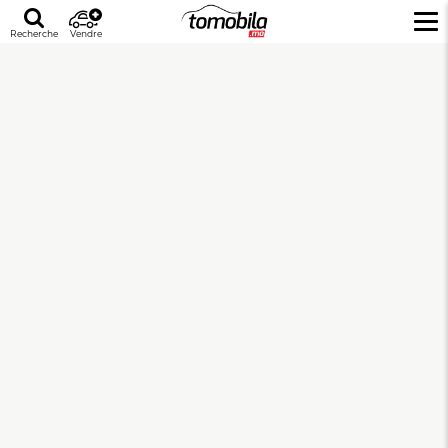
Recherche
Vendre