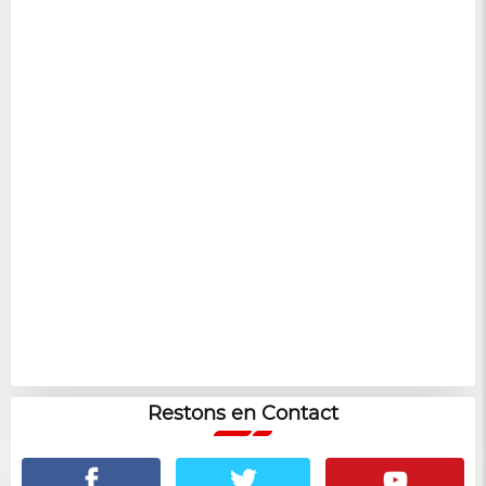
Restons en Contact