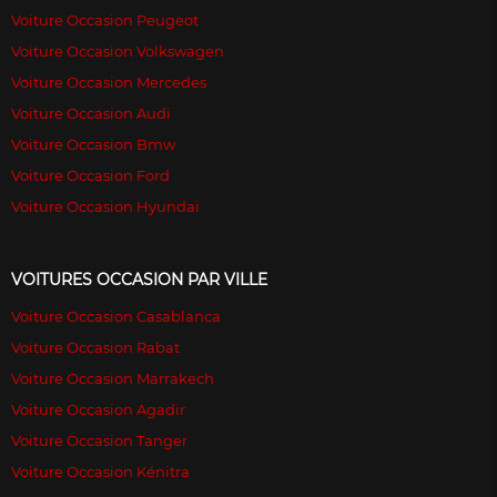
Voiture Occasion Peugeot
Voiture Occasion Volkswagen
Voiture Occasion Mercedes
Voiture Occasion Audi
Voiture Occasion Bmw
Voiture Occasion Ford
Voiture Occasion Hyundai
VOITURES OCCASION PAR VILLE
Voiture Occasion Casablanca
Voiture Occasion Rabat
Voiture Occasion Marrakech
Voiture Occasion Agadir
Voiture Occasion Tanger
Voiture Occasion Kénitra