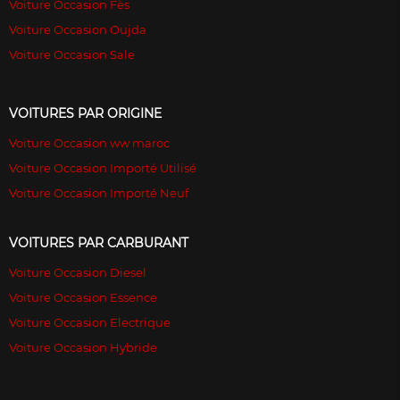
Voiture Occasion Fès
Voiture Occasion Oujda
Voiture Occasion Sale
VOITURES PAR ORIGINE
Voiture Occasion ww maroc
Voiture Occasion Importé Utilisé
Voiture Occasion Importé Neuf
VOITURES PAR CARBURANT
Voiture Occasion Diesel
Voiture Occasion Essence
Voiture Occasion Electrique
Voiture Occasion Hybride