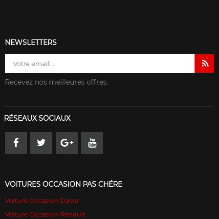
NEWSLETTERS
Recevez nos meilleures offres.
RÉSEAUX SOCIAUX
VOITURES OCCASION PAS CHÉRE
Voiture Occasion Dacia
Voiture Occasion Renault