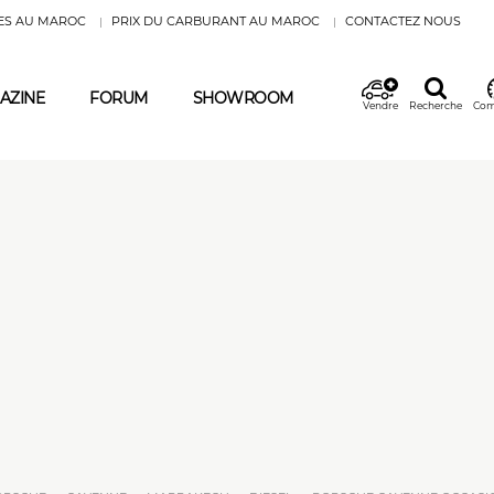
ES AU MAROC
PRIX DU CARBURANT AU MAROC
CONTACTEZ NOUS
AZINE
FORUM
SHOWROOM
Vendre
Recherche
Com