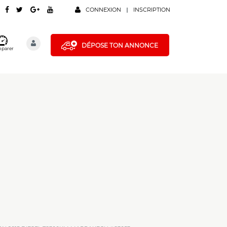
CONNEXION
INSCRIPTION
DÉPOSE TON ANNONCE
parer