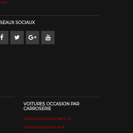
Nous
SEAUX SOCIAUX
VOITURES OCCASION PAR
CARROSERIE
Voiture Occasion Berline
é
Voiture Occasion 4x4