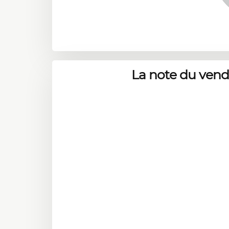
La note du ven