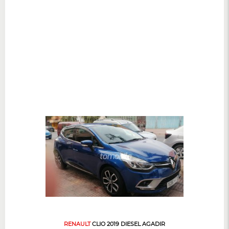
RENAULT
CLIO 2019 DIESEL AGADIR