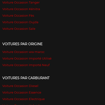
Voiture Occasion Tanger
Voiture Occasion Kénitra
Voiture Occasion Fès
Voiture Occasion Oujda
Voiture Occasion Sale
VOITURES PAR ORIGINE
Voiture Occasion ww maroc
Voiture Occasion Importé Utilisé
Voiture Occasion Importé Neuf
VOITURES PAR CARBURANT
Voiture Occasion Diesel
Voiture Occasion Essence
Voiture Occasion Electrique