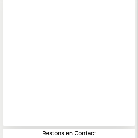
Restons en Contact