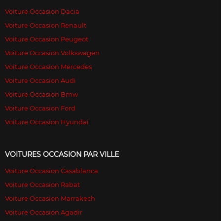
Voiture Occasion Dacia
Voiture Occasion Renault
Voiture Occasion Peugeot
Voiture Occasion Volkswagen
Voiture Occasion Mercedes
Voiture Occasion Audi
Voiture Occasion Bmw
Voiture Occasion Ford
Voiture Occasion Hyundai
VOITURES OCCASION PAR VILLE
Voiture Occasion Casablanca
Voiture Occasion Rabat
Voiture Occasion Marrakech
Voiture Occasion Agadir