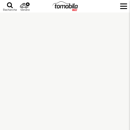
Recherche
Vendre