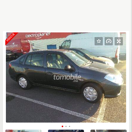
VENDUE