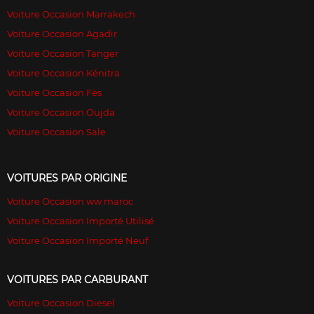
Voiture Occasion Marrakech
Voiture Occasion Agadir
Voiture Occasion Tanger
Voiture Occasion Kénitra
Voiture Occasion Fès
Voiture Occasion Oujda
Voiture Occasion Sale
VOITURES PAR ORIGINE
Voiture Occasion ww maroc
Voiture Occasion Importé Utilisé
Voiture Occasion Importé Neuf
VOITURES PAR CARBURANT
Voiture Occasion Diesel