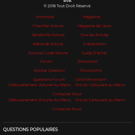
site.
© 2018 Tout Droit Réservé.
Annonces
Magazine
Chercher Voiture
Magazine de l’auto
Vendre Ma Voiture
Tous les Articles
Alerte de Voiture
Evénements
Scannez Code Voiture
Guide D’achat
Forum
Showroom
Ajouter Question
Showrooms
Questions Forum
Carte Showroom
Dédouanement Voitures Au Maroc
Prix du Carburant au Maroc
Contactez Nous
Dédouanement Voitures Au Maroc
Prix du Carburant au Maroc
Contactez Nous
QUESTIONS POPULAIRES