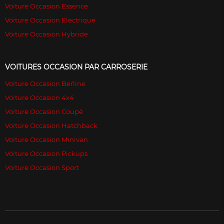
Voiture Occasion Essence
Voiture Occasion Electrique
Voiture Occasion Hybride
VOITURES OCCASION PAR CARROSERIE
Voiture Occasion Berline
Voiture Occasion 4x4
Voiture Occasion Coupé
Voiture Occasion Hatchback
Voiture Occasion Minivan
Voiture Occasion Pickups
Voiture Occasion Sport