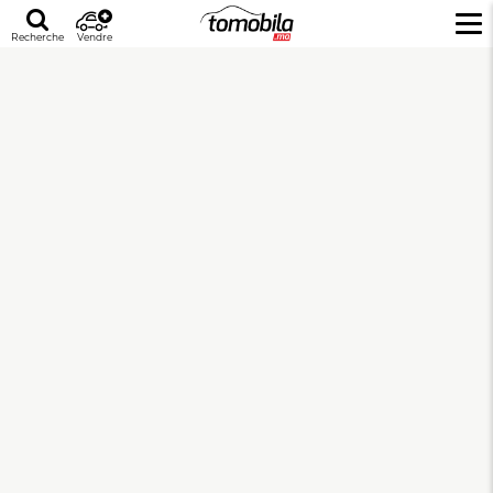
Recherche
Vendre