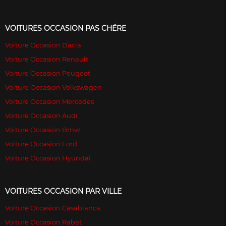
VOITURES OCCASION PAS CHÉRE
Voiture Occasion Dacia
Voiture Occasion Renault
Voiture Occasion Peugeot
Voiture Occasion Volkswagen
Voiture Occasion Mercedes
Voiture Occasion Audi
Voiture Occasion Bmw
Voiture Occasion Ford
Voiture Occasion Hyundai
VOITURES OCCASION PAR VILLE
Voiture Occasion Casablanca
Voiture Occasion Rabat