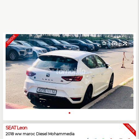
VENDUE
VENDUE
SEAT Leon
2018 ww maroc Diesel Mohammedia