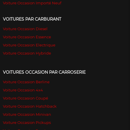
Voiture Occasion Importé Neuf
VOITURES PAR CARBURANT
Voiture Occasion Diesel
Voiture Occasion Essence
Voiture Occasion Electrique
Voiture Occasion Hybride
VOITURES OCCASION PAR CARROSERIE
Voiture Occasion Berline
Voiture Occasion 4x4
Voiture Occasion Coupé
Voiture Occasion Hatchback
Voiture Occasion Minivan
Voiture Occasion Pickups