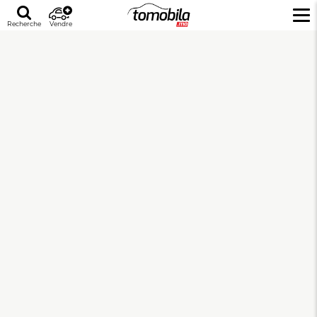
Recherche
Vendre