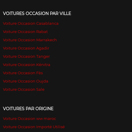
VOITURES OCCASION PAR VILLE
Voiture Occasion Casablanca
Voiture Occasion Rabat
Voiture Occasion Marrakech
Voiture Occasion Agadir
Voiture Occasion Tanger
Voiture Occasion Kénitra
Voiture Occasion Fès
Voiture Occasion Oujda
Voiture Occasion Sale
VOITURES PAR ORIGINE
Voiture Occasion ww maroc
Voiture Occasion Importé Utilisé