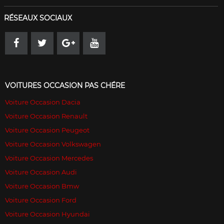
RÉSEAUX SOCIAUX
VOITURES OCCASION PAS CHÉRE
Voiture Occasion Dacia
Voiture Occasion Renault
Voiture Occasion Peugeot
Voiture Occasion Volkswagen
Voiture Occasion Mercedes
Voiture Occasion Audi
Voiture Occasion Bmw
Voiture Occasion Ford
Voiture Occasion Hyundai