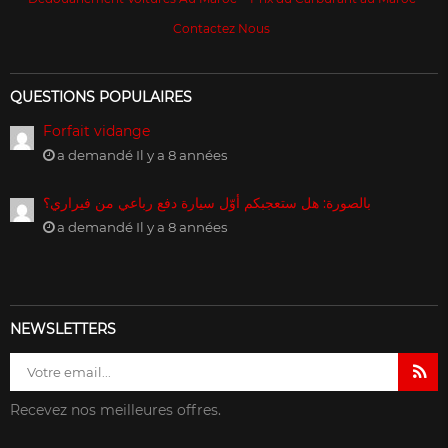
Contactez Nous
QUESTIONS POPULAIRES
Forfait vidange
a demandé Il y a 8 années
بالصورة: هل ستعجبكم أوّل سيارة دفع رباعي من فيراري؟
a demandé Il y a 8 années
NEWSLETTERS
Recevez nos meilleures offres.