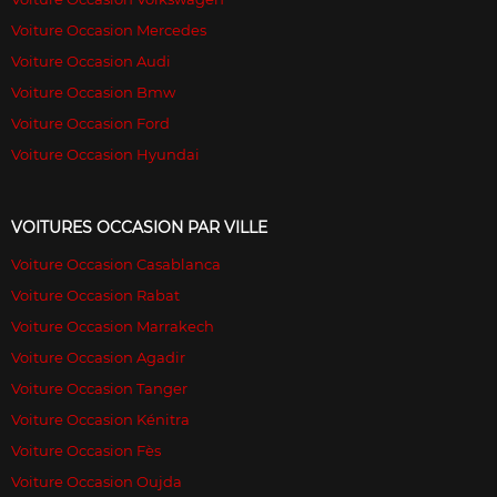
Voiture Occasion Mercedes
Voiture Occasion Audi
Voiture Occasion Bmw
Voiture Occasion Ford
Voiture Occasion Hyundai
VOITURES OCCASION PAR VILLE
Voiture Occasion Casablanca
Voiture Occasion Rabat
Voiture Occasion Marrakech
Voiture Occasion Agadir
Voiture Occasion Tanger
Voiture Occasion Kénitra
Voiture Occasion Fès
Voiture Occasion Oujda