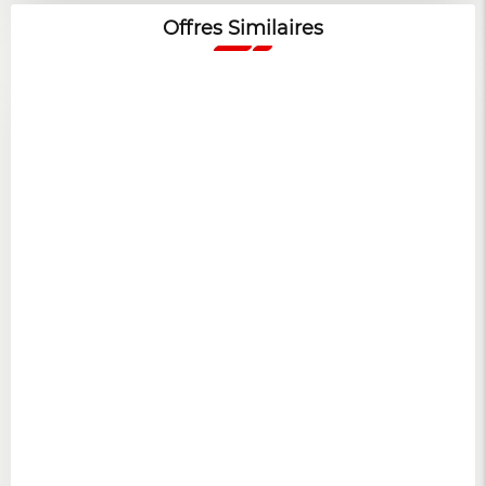
Offres Similaires