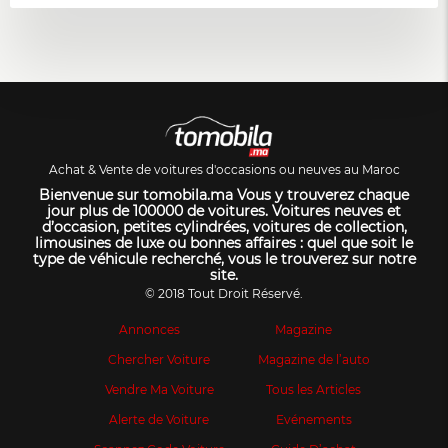
Achat & Vente de voitures d'occasions ou neuves au Maroc
Bienvenue sur tomobila.ma Vous y trouverez chaque
jour plus de 100000 de voitures. Voitures neuves et
d’occasion, petites cylindrées, voitures de collection,
limousines de luxe ou bonnes affaires : quel que soit le
type de véhicule recherché, vous le trouverez sur notre
site.
© 2018 Tout Droit Réservé.
Annonces
Magazine
Chercher Voiture
Magazine de l’auto
Vendre Ma Voiture
Tous les Articles
Alerte de Voiture
Evénements