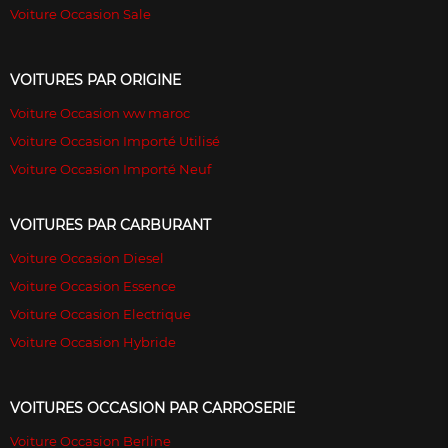
Voiture Occasion Sale
VOITURES PAR ORIGINE
Voiture Occasion ww maroc
Voiture Occasion Importé Utilisé
Voiture Occasion Importé Neuf
VOITURES PAR CARBURANT
Voiture Occasion Diesel
Voiture Occasion Essence
Voiture Occasion Electrique
Voiture Occasion Hybride
VOITURES OCCASION PAR CARROSERIE
Voiture Occasion Berline