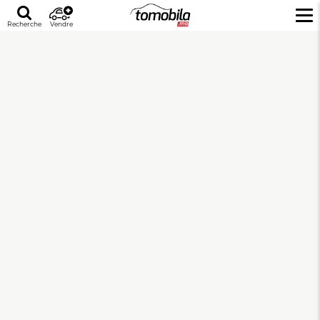
Recherche
Vendre