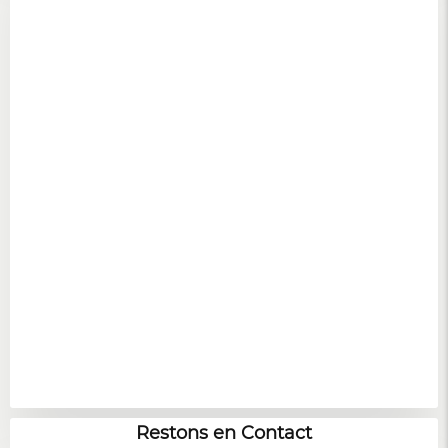
Restons en Contact