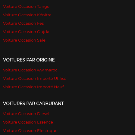
Voiture Occasion Tanger
Voiture Occasion Kénitra
Voiture Occasion Fès
Voiture Occasion Oujda
Voiture Occasion Sale
VOITURES PAR ORIGINE
Voiture Occasion ww maroc
Voiture Occasion Importé Utilisé
Voiture Occasion Importé Neuf
VOITURES PAR CARBURANT
Voiture Occasion Diesel
Voiture Occasion Essence
Voiture Occasion Electrique