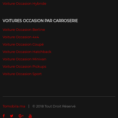
Voiture Occasion Hybride
VOITURES OCCASION PAR CARROSERIE
Voiture Occasion Berline
Voiture Occasion 4x4
Voiture Occasion Coupé
Voiture Occasion Hatchback
Voiture Occasion Minivan
Voiture Occasion Pickups
Voiture Occasion Sport
Tomobila.ma
© 2018 Tout Droit Réservé.