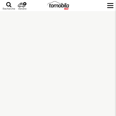
Recherche
Vendre