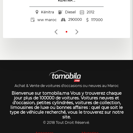
KÉNITRA ...
Kénitra
Diesel
2012
290000
ww maroc
117000
Achat & Vente de voitures d'occasions ou neuves au Maroc
Bienvenue sur tomobila.ma Vous y trouverez chaque
jour plus de 100000 de voitures. Voitures neuves et
d’occasion, petites cylindrées, voitures de collection,
limousines de luxe ou bonnes affaires : quel que soit le
type de véhicule recherché, vous le trouverez sur notre
site.
© 2018 Tout Droit Réservé.