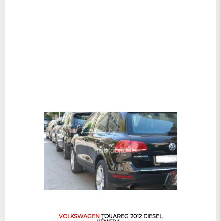
VOLKSWAGEN
TOUAREG 2012 DIESEL