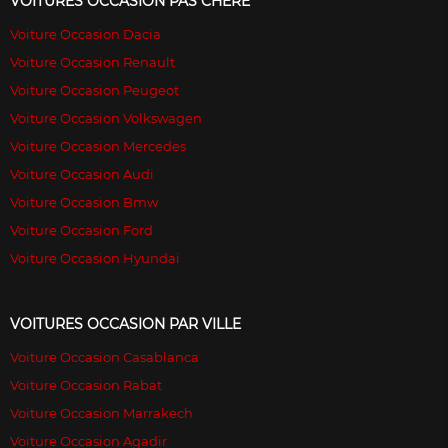
VOITURES OCCASION PAS CHÉRE
Voiture Occasion Dacia
Voiture Occasion Renault
Voiture Occasion Peugeot
Voiture Occasion Volkswagen
Voiture Occasion Mercedes
Voiture Occasion Audi
Voiture Occasion Bmw
Voiture Occasion Ford
Voiture Occasion Hyundai
VOITURES OCCASION PAR VILLE
Voiture Occasion Casablanca
Voiture Occasion Rabat
Voiture Occasion Marrakech
Voiture Occasion Agadir