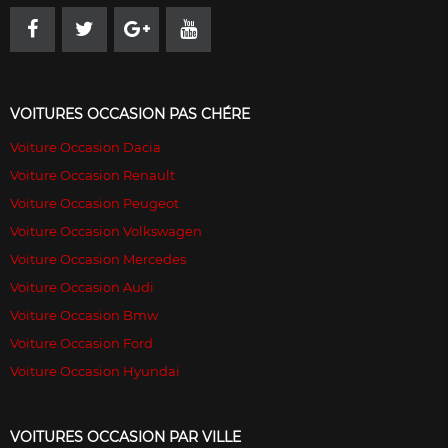
VOITURES OCCASION PAS CHÉRE
Voiture Occasion Dacia
Voiture Occasion Renault
Voiture Occasion Peugeot
Voiture Occasion Volkswagen
Voiture Occasion Mercedes
Voiture Occasion Audi
Voiture Occasion Bmw
Voiture Occasion Ford
Voiture Occasion Hyundai
VOITURES OCCASION PAR VILLE