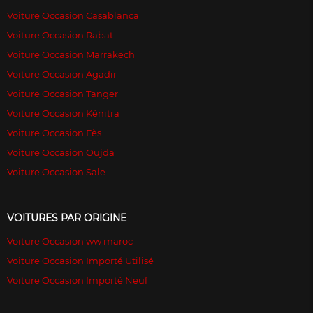
Voiture Occasion Casablanca
Voiture Occasion Rabat
Voiture Occasion Marrakech
Voiture Occasion Agadir
Voiture Occasion Tanger
Voiture Occasion Kénitra
Voiture Occasion Fès
Voiture Occasion Oujda
Voiture Occasion Sale
VOITURES PAR ORIGINE
Voiture Occasion ww maroc
Voiture Occasion Importé Utilisé
Voiture Occasion Importé Neuf