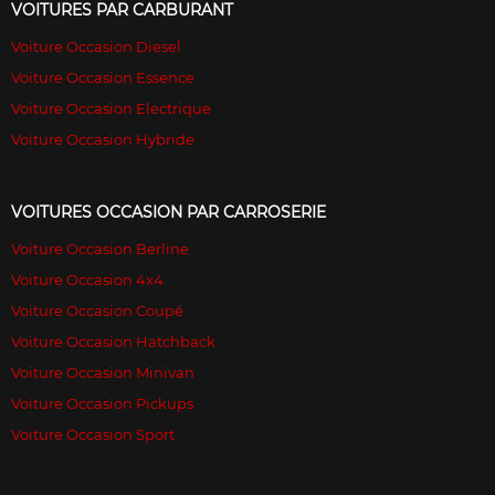
VOITURES PAR CARBURANT
Voiture Occasion Diesel
Voiture Occasion Essence
Voiture Occasion Electrique
Voiture Occasion Hybride
VOITURES OCCASION PAR CARROSERIE
Voiture Occasion Berline
Voiture Occasion 4x4
Voiture Occasion Coupé
Voiture Occasion Hatchback
Voiture Occasion Minivan
Voiture Occasion Pickups
Voiture Occasion Sport