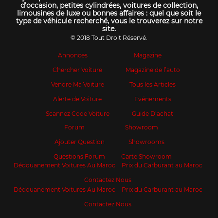
d’occasion, petites cylindrées, voitures de collection,
limousines de luxe ou bonnes affaires : quel que soit le
type de véhicule recherché, vous le trouverez sur notre
site.
© 2018 Tout Droit Réservé.
Annonces
Magazine
Chercher Voiture
Magazine de l’auto
Vendre Ma Voiture
Tous les Articles
Alerte de Voiture
Evénements
Scannez Code Voiture
Guide D’achat
Forum
Showroom
Ajouter Question
Showrooms
Questions Forum
Carte Showroom
Dédouanement Voitures Au Maroc
Prix du Carburant au Maroc
Contactez Nous
Dédouanement Voitures Au Maroc
Prix du Carburant au Maroc
Contactez Nous