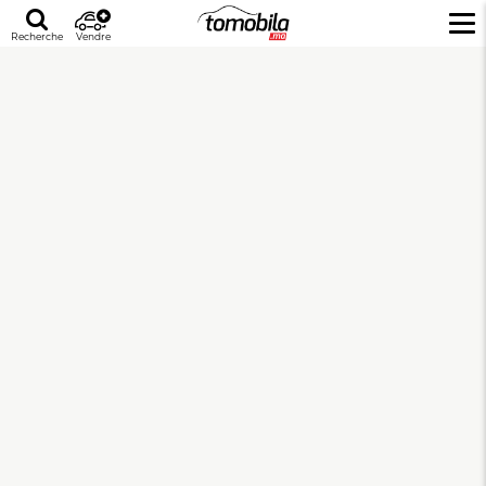
Recherche
Vendre