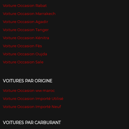
Voiture Occasion Rabat
Voiture Occasion Marrakech
Voiture Occasion Agadir
Voiture Occasion Tanger
Voiture Occasion Kénitra
Voiture Occasion Fès
Voiture Occasion Oujda
Voiture Occasion Sale
VOITURES PAR ORIGINE
Voiture Occasion ww maroc
Voiture Occasion Importé Utilisé
Voiture Occasion Importé Neuf
VOITURES PAR CARBURANT