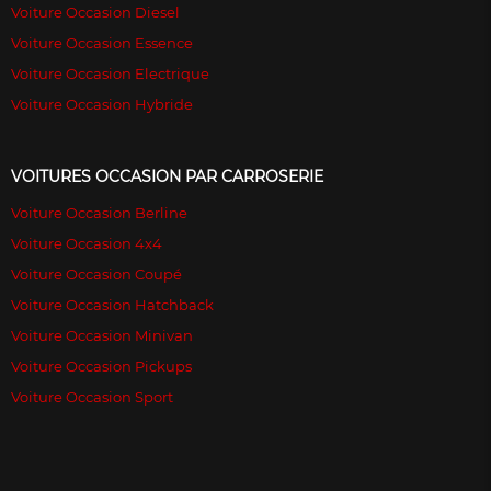
Voiture Occasion Diesel
Voiture Occasion Essence
Voiture Occasion Electrique
Voiture Occasion Hybride
VOITURES OCCASION PAR CARROSERIE
Voiture Occasion Berline
Voiture Occasion 4x4
Voiture Occasion Coupé
Voiture Occasion Hatchback
Voiture Occasion Minivan
Voiture Occasion Pickups
Voiture Occasion Sport