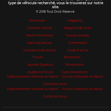
type de véhicule recherché, vous le trouverez sur notre
site.
© 2018 Tout Droit Réservé.
Annonces
Magazine
Chercher Voiture
Magazine de l’auto
Vendre Ma Voiture
Tous les Articles
Alerte de Voiture
Evénements
Scannez Code Voiture
Guide D’achat
Forum
Showroom
Ajouter Question
Showrooms
Questions Forum
Carte Showroom
Dédouanement Voitures Au Maroc
Prix du Carburant au Maroc
Contactez Nous
Dédouanement Voitures Au Maroc
Prix du Carburant au Maroc
Contactez Nous