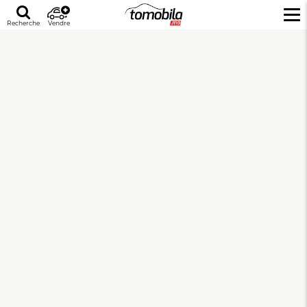
Recherche
Vendre