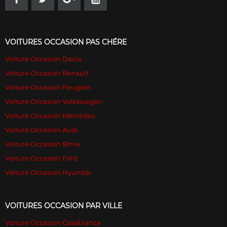
VOITURES OCCASION PAS CHÉRE
Voiture Occasion Dacia
Voiture Occasion Renault
Voiture Occasion Peugeot
Voiture Occasion Volkswagen
Voiture Occasion Mercedes
Voiture Occasion Audi
Voiture Occasion Bmw
Voiture Occasion Ford
Voiture Occasion Hyundai
VOITURES OCCASION PAR VILLE
Voiture Occasion Casablanca