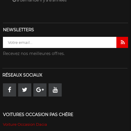
NEWSLETTERS
Recevez nos meilleures offres.
RÉSEAUX SOCIAUX
VOITURES OCCASION PAS CHÉRE
Voiture Occasion Dacia