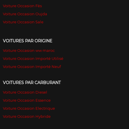
Voiture Occasion Fès
Voiture Occasion Oujda
Voiture Occasion Sale
VOITURES PAR ORIGINE
Voiture Occasion ww maroc
Voiture Occasion Importé Utilisé
Voiture Occasion Importé Neuf
VOITURES PAR CARBURANT
Voiture Occasion Diesel
Voiture Occasion Essence
Voiture Occasion Electrique
Voiture Occasion Hybride