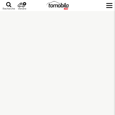
Recherche
Vendre