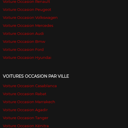
Voiture Occasion Renault
Voiture Occasion Peugeot
Voiture Occasion Volkswagen
Voiture Occasion Mercedes
Voiture Occasion Audi
Voiture Occasion Bmw
Voiture Occasion Ford
Voiture Occasion Hyundai
VOITURES OCCASION PAR VILLE
Voiture Occasion Casablanca
Voiture Occasion Rabat
Voiture Occasion Marrakech
Voiture Occasion Agadir
Voiture Occasion Tanger
Voiture Occasion Kénitra