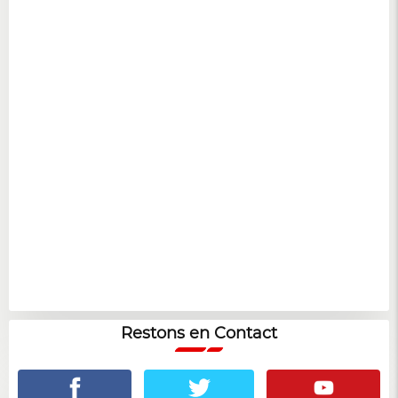
Restons en Contact