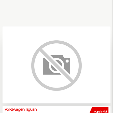
Volkswagen Tiguan
Appelle Moi