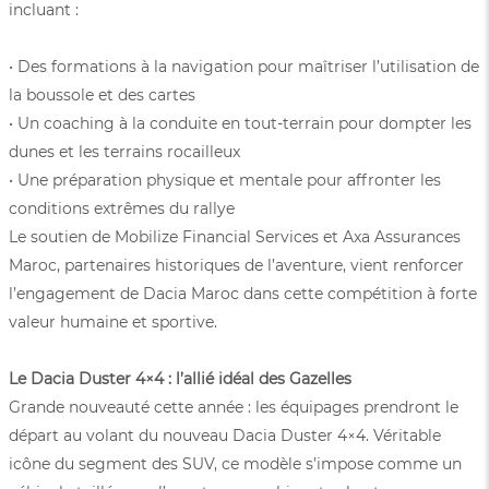
incluant :
• Des formations à la navigation pour maîtriser l’utilisation de
la boussole et des cartes
• Un coaching à la conduite en tout-terrain pour dompter les
dunes et les terrains rocailleux
• Une préparation physique et mentale pour affronter les
conditions extrêmes du rallye
Le soutien de Mobilize Financial Services et Axa Assurances
Maroc, partenaires historiques de l’aventure, vient renforcer
l’engagement de Dacia Maroc dans cette compétition à forte
valeur humaine et sportive.
Le Dacia Duster 4×4 : l’allié idéal des Gazelles
Grande nouveauté cette année : les équipages prendront le
départ au volant du nouveau Dacia Duster 4×4. Véritable
icône du segment des SUV, ce modèle s’impose comme un