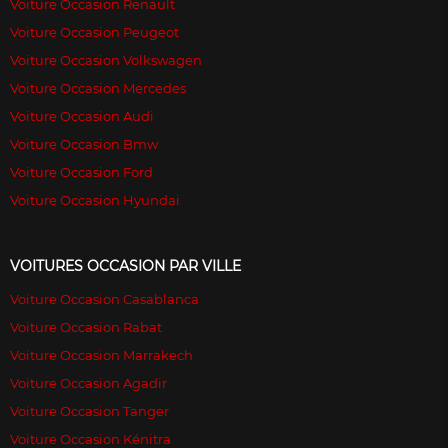
Voiture Occasion Renault
Voiture Occasion Peugeot
Voiture Occasion Volkswagen
Voiture Occasion Mercedes
Voiture Occasion Audi
Voiture Occasion Bmw
Voiture Occasion Ford
Voiture Occasion Hyundai
VOITURES OCCASION PAR VILLE
Voiture Occasion Casablanca
Voiture Occasion Rabat
Voiture Occasion Marrakech
Voiture Occasion Agadir
Voiture Occasion Tanger
Voiture Occasion Kénitra