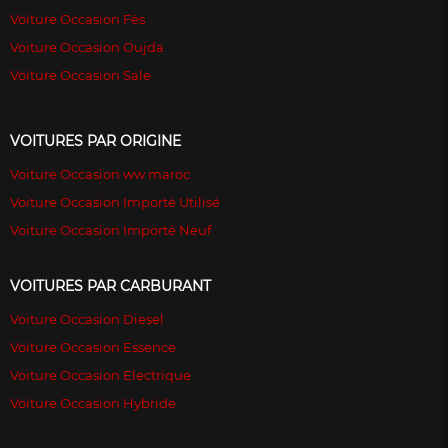
Voiture Occasion Fès
Voiture Occasion Oujda
Voiture Occasion Sale
VOITURES PAR ORIGINE
Voiture Occasion ww maroc
Voiture Occasion Importé Utilisé
Voiture Occasion Importé Neuf
VOITURES PAR CARBURANT
Voiture Occasion Diesel
Voiture Occasion Essence
Voiture Occasion Electrique
Voiture Occasion Hybride