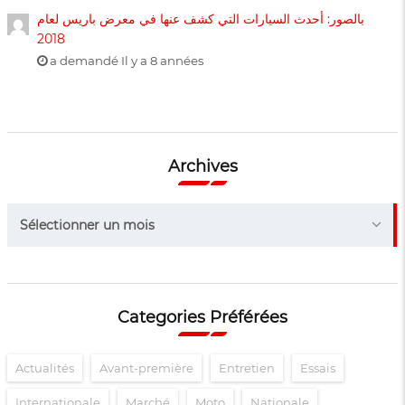
بالصور: أحدث السيارات التي كشف عنها في معرض باريس لعام
2018
a demandé Il y a 8 années
Archives
Archives
Sélectionner un mois
Categories Préférées
Actualités
Avant-première
Entretien
Essais
Internationale
Marché
Moto
Nationale