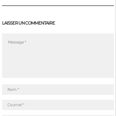
LAISSER UN COMMENTAIRE