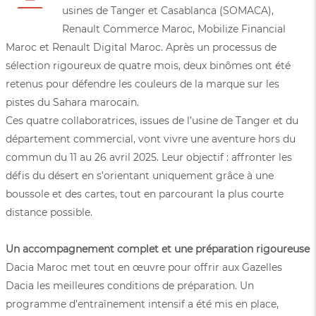
usines de Tanger et Casablanca (SOMACA),
Renault Commerce Maroc, Mobilize Financial
Maroc et Renault Digital Maroc. Après un processus de
sélection rigoureux de quatre mois, deux binômes ont été
retenus pour défendre les couleurs de la marque sur les
pistes du Sahara marocain.
Ces quatre collaboratrices, issues de l’usine de Tanger et du
département commercial, vont vivre une aventure hors du
commun du 11 au 26 avril 2025. Leur objectif : affronter les
défis du désert en s’orientant uniquement grâce à une
boussole et des cartes, tout en parcourant la plus courte
distance possible.
Un accompagnement complet et une préparation rigoureuse
Dacia Maroc met tout en œuvre pour offrir aux Gazelles
Dacia les meilleures conditions de préparation. Un
programme d’entraînement intensif a été mis en place,