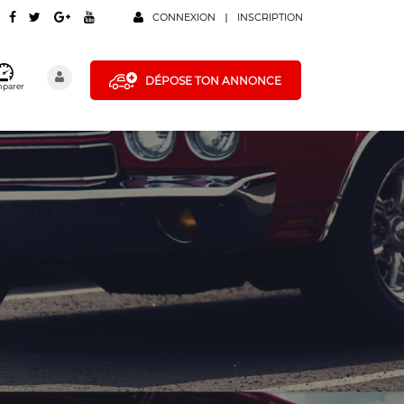
CONNEXION
INSCRIPTION
DÉPOSE TON ANNONCE
parer