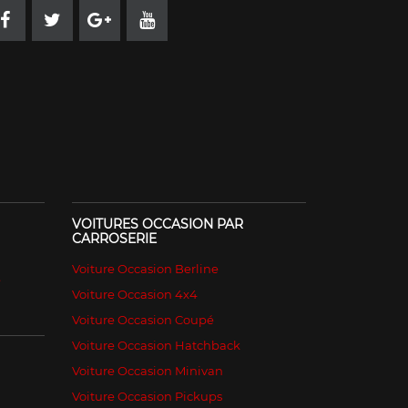
VOITURES OCCASION PAR
CARROSERIE
Voiture Occasion Berline
é
Voiture Occasion 4x4
Voiture Occasion Coupé
Voiture Occasion Hatchback
Voiture Occasion Minivan
Voiture Occasion Pickups