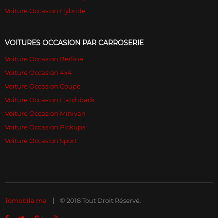
Voiture Occasion Hybride
VOITURES OCCASION PAR CARROSERIE
Voiture Occasion Berline
Voiture Occasion 4x4
Voiture Occasion Coupé
Voiture Occasion Hatchback
Voiture Occasion Minivan
Voiture Occasion Pickups
Voiture Occasion Sport
Tomobila.ma
© 2018 Tout Droit Réservé.