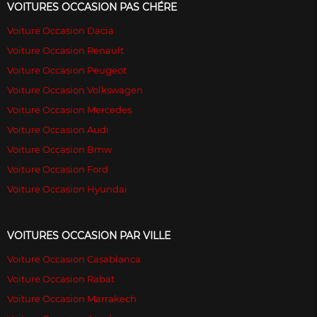
VOITURES OCCASION PAS CHÉRE
Voiture Occasion Dacia
Voiture Occasion Renault
Voiture Occasion Peugeot
Voiture Occasion Volkswagen
Voiture Occasion Mercedes
Voiture Occasion Audi
Voiture Occasion Bmw
Voiture Occasion Ford
Voiture Occasion Hyundai
VOITURES OCCASION PAR VILLE
Voiture Occasion Casablanca
Voiture Occasion Rabat
Voiture Occasion Marrakech