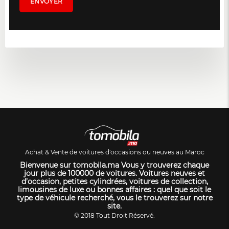
Achat & Vente de voitures d'occasions ou neuves au Maroc
Bienvenue sur tomobila.ma Vous y trouverez chaque
jour plus de 100000 de voitures. Voitures neuves et
d’occasion, petites cylindrées, voitures de collection,
limousines de luxe ou bonnes affaires : quel que soit le
type de véhicule recherché, vous le trouverez sur notre
site.
© 2018 Tout Droit Réservé.