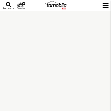
Recherche
Vendre