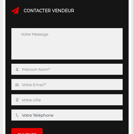
CONTACTER VENDEUR