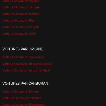
Voiture Occasion Agadir
Voiture Occasion Tanger
Voiture Occasion Kénitra
Voiture Occasion Fès
Voiture Occasion Oujda
Voiture Occasion Sale
VOITURES PAR ORIGINE
Voiture Occasion ww maroc
Voiture Occasion Importé Utilisé
Voiture Occasion Importé Neuf
VOITURES PAR CARBURANT
Voiture Occasion Diesel
Voiture Occasion Essence
Voiture Occasion Electrique