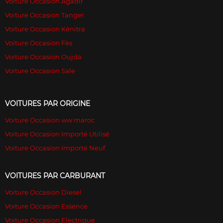
Voiture Occasion Agadir
Voiture Occasion Tanger
Voiture Occasion Kénitra
Voiture Occasion Fès
Voiture Occasion Oujda
Voiture Occasion Sale
VOITURES PAR ORIGINE
Voiture Occasion ww maroc
Voiture Occasion Importé Utilisé
Voiture Occasion Importé Neuf
VOITURES PAR CARBURANT
Voiture Occasion Diesel
Voiture Occasion Essence
Voiture Occasion Electrique