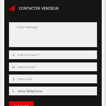
CONTACTER VENDEUR