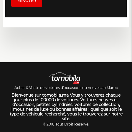
Achat & Vente de voitures d'occasions ou neuves au Maroc
Bienvenue sur tomobila.ma Vous y trouverez chaque
jour plus de 100000 de voitures. Voitures neuves et
d’occasion, petites cylindrées, voitures de collection,
limousines de luxe ou bonnes affaires : quel que soit le
type de véhicule recherché, vous le trouverez sur notre
site.
© 2018 Tout Droit Réservé.