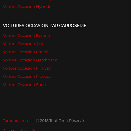
Voiture Occasion Hybride
VOITURES OCCASION PAR CARROSERIE
Voiture Occasion Berline
Voiture Occasion 4x4
Voiture Occasion Coupé
Voiture Occasion Hatchback
Voiture Occasion Minivan
Voiture Occasion Pickups
Voiture Occasion Sport
Tomobila.ma
© 2018 Tout Droit Réservé.