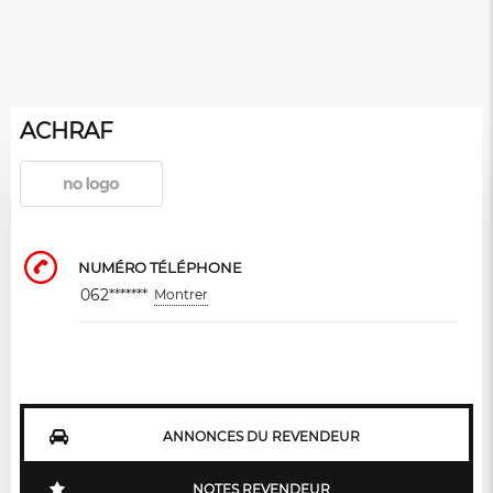
ACHRAF
NUMÉRO TÉLÉPHONE
062*******
Montrer
ANNONCES DU REVENDEUR
NOTES REVENDEUR