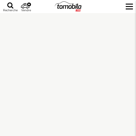
Recherche
Vendre