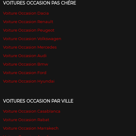
VOITURES OCCASION PAS CHÉRE
Voiture Occasion Dacia
Voiture Occasion Renault
Voiture Occasion Peugeot
Voiture Occasion Volkswagen
Voiture Occasion Mercedes
Voiture Occasion Audi
Voiture Occasion Bmw
Voiture Occasion Ford
Voiture Occasion Hyundai
VOITURES OCCASION PAR VILLE
Voiture Occasion Casablanca
Voiture Occasion Rabat
Voiture Occasion Marrakech