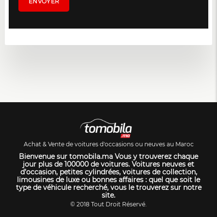
Achat & Vente de voitures d'occasions ou neuves au Maroc
Bienvenue sur tomobila.ma Vous y trouverez chaque
jour plus de 100000 de voitures. Voitures neuves et
d’occasion, petites cylindrées, voitures de collection,
limousines de luxe ou bonnes affaires : quel que soit le
type de véhicule recherché, vous le trouverez sur notre
site.
© 2018 Tout Droit Réservé.