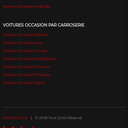
Voiture Occasion Hybride
VOITURES OCCASION PAR CARROSERIE
Voiture Occasion Berline
Voiture Occasion 4x4
Voiture Occasion Coupé
Voiture Occasion Hatchback
Voiture Occasion Minivan
Voiture Occasion Pickups
Voiture Occasion Sport
Tomobila.ma
© 2018 Tout Droit Réservé.