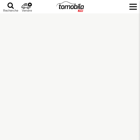
Recherche
Vendre