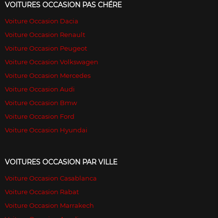
VOITURES OCCASION PAS CHÉRE
Voiture Occasion Dacia
Voiture Occasion Renault
Voiture Occasion Peugeot
Voiture Occasion Volkswagen
Voiture Occasion Mercedes
Voiture Occasion Audi
Voiture Occasion Bmw
Voiture Occasion Ford
Voiture Occasion Hyundai
VOITURES OCCASION PAR VILLE
Voiture Occasion Casablanca
Voiture Occasion Rabat
Voiture Occasion Marrakech