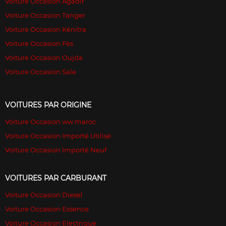
Voiture Occasion Agadir
Voiture Occasion Tanger
Voiture Occasion Kénitra
Voiture Occasion Fès
Voiture Occasion Oujda
Voiture Occasion Sale
VOITURES PAR ORIGINE
Voiture Occasion ww maroc
Voiture Occasion Importé Utilisé
Voiture Occasion Importé Neuf
VOITURES PAR CARBURANT
Voiture Occasion Diesel
Voiture Occasion Essence
Voiture Occasion Electrique