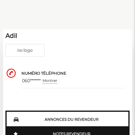
Adil
NUMÉRO TÉLÉPHONE
060*******
Montrer
ANNONCES DU REVENDEUR
NOTES REVENDEUR