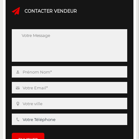
CONTACTER VENDEUR