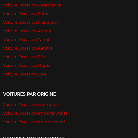
Voiture Occasion Casablanca
Voiture Occasion Rabat
Voiture Occasion Marrakech
Voiture Occasion Agadir
Voiture Occasion Tanger
Voiture Occasion Kénitra
Voiture Occasion Fès
Voiture Occasion Oujda
Voiture Occasion Sale
VOITURES PAR ORIGINE
Voiture Occasion ww maroc
Voiture Occasion Importé Utilisé
Voiture Occasion Importé Neuf