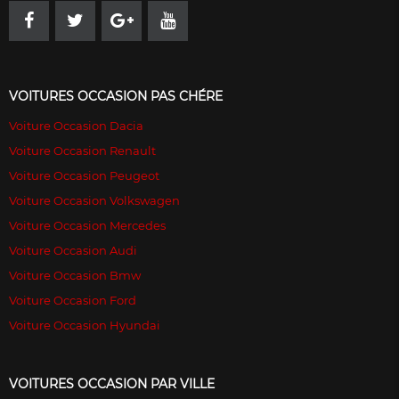
VOITURES OCCASION PAS CHÉRE
Voiture Occasion Dacia
Voiture Occasion Renault
Voiture Occasion Peugeot
Voiture Occasion Volkswagen
Voiture Occasion Mercedes
Voiture Occasion Audi
Voiture Occasion Bmw
Voiture Occasion Ford
Voiture Occasion Hyundai
VOITURES OCCASION PAR VILLE