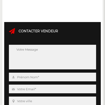
CONTACTER VENDEUR