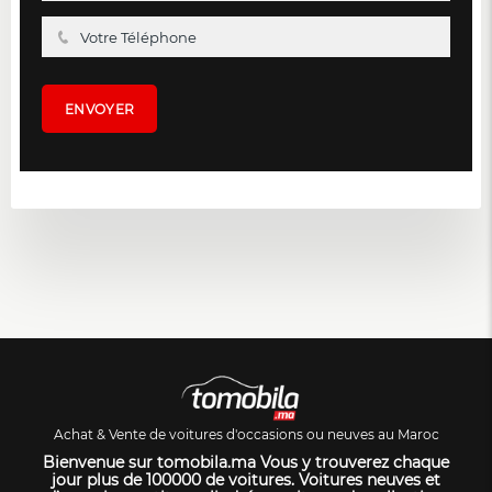
Achat & Vente de voitures d'occasions ou neuves au Maroc
Bienvenue sur tomobila.ma Vous y trouverez chaque
jour plus de 100000 de voitures. Voitures neuves et