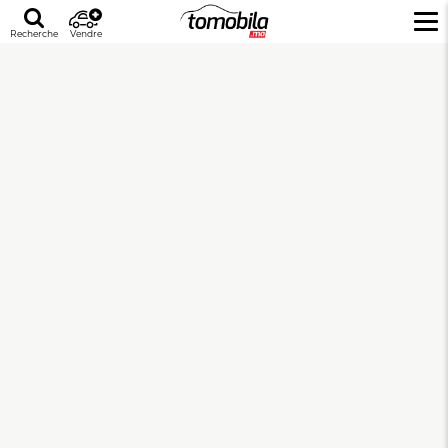
Recherche
Vendre