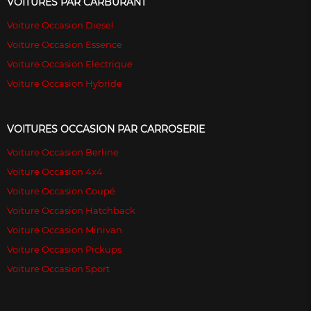
VOITURES PAR CARBURANT
Voiture Occasion Diesel
Voiture Occasion Essence
Voiture Occasion Electrique
Voiture Occasion Hybride
VOITURES OCCASION PAR CARROSERIE
Voiture Occasion Berline
Voiture Occasion 4x4
Voiture Occasion Coupé
Voiture Occasion Hatchback
Voiture Occasion Minivan
Voiture Occasion Pickups
Voiture Occasion Sport