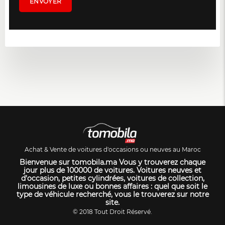
Achat & Vente de voitures d'occasions ou neuves au Maroc
Bienvenue sur tomobila.ma Vous y trouverez chaque
jour plus de 100000 de voitures. Voitures neuves et
d’occasion, petites cylindrées, voitures de collection,
limousines de luxe ou bonnes affaires : quel que soit le
type de véhicule recherché, vous le trouverez sur notre
site.
© 2018 Tout Droit Réservé.