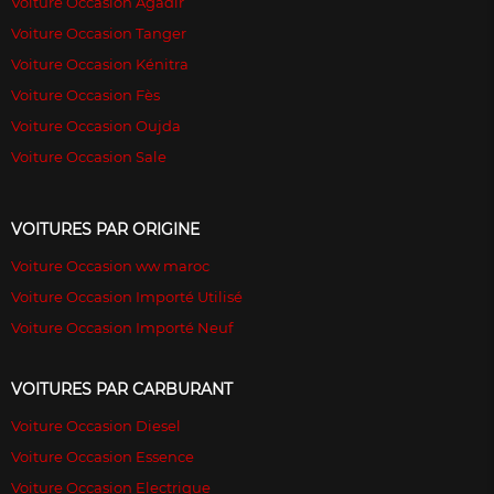
Voiture Occasion Agadir
Voiture Occasion Tanger
Voiture Occasion Kénitra
Voiture Occasion Fès
Voiture Occasion Oujda
Voiture Occasion Sale
VOITURES PAR ORIGINE
Voiture Occasion ww maroc
Voiture Occasion Importé Utilisé
Voiture Occasion Importé Neuf
VOITURES PAR CARBURANT
Voiture Occasion Diesel
Voiture Occasion Essence
Voiture Occasion Electrique