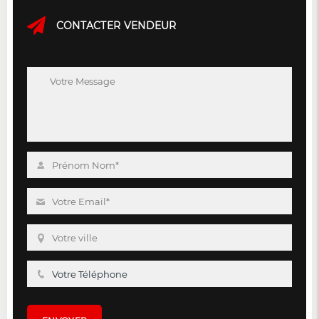
CONTACTER VENDEUR