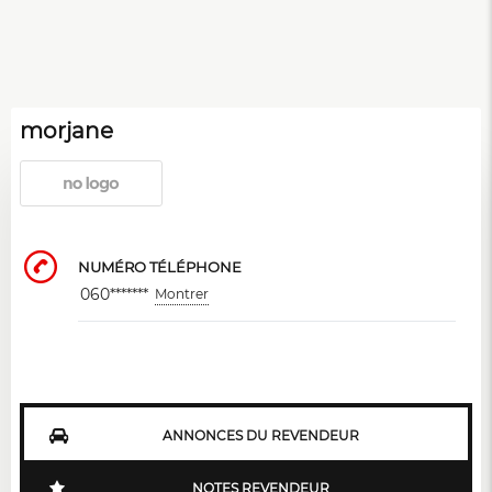
morjane
NUMÉRO TÉLÉPHONE
060*******
Montrer
ANNONCES DU REVENDEUR
NOTES REVENDEUR