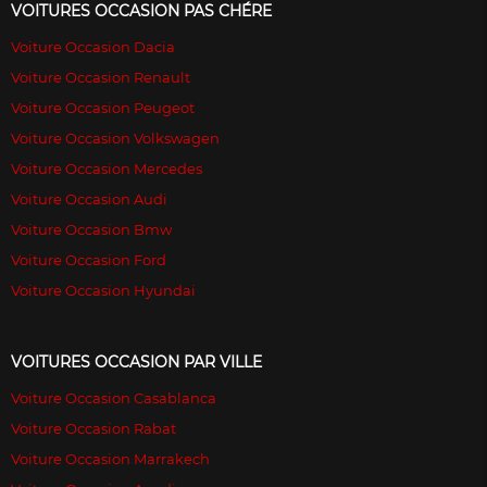
VOITURES OCCASION PAS CHÉRE
Voiture Occasion Dacia
Voiture Occasion Renault
Voiture Occasion Peugeot
Voiture Occasion Volkswagen
Voiture Occasion Mercedes
Voiture Occasion Audi
Voiture Occasion Bmw
Voiture Occasion Ford
Voiture Occasion Hyundai
VOITURES OCCASION PAR VILLE
Voiture Occasion Casablanca
Voiture Occasion Rabat
Voiture Occasion Marrakech