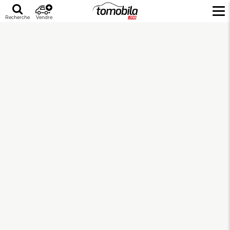
Recherche
Vendre