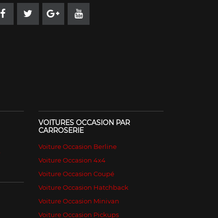
VOITURES OCCASION PAR
CARROSERIE
Voiture Occasion Berline
é
Voiture Occasion 4x4
Voiture Occasion Coupé
Voiture Occasion Hatchback
Voiture Occasion Minivan
Voiture Occasion Pickups