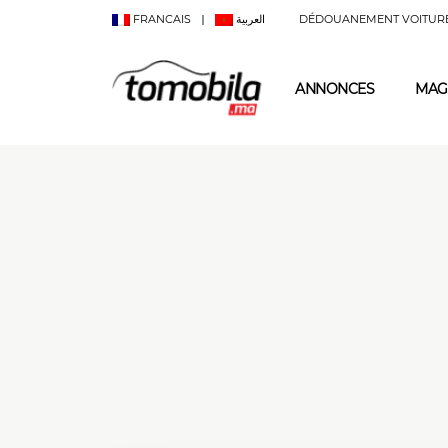
FRANCAIS
العربية
DÉDOUANEMENT VOITUR
ANNONCES
MAG