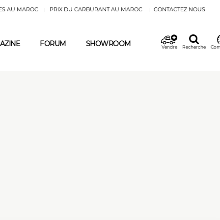
ES AU MAROC
PRIX DU CARBURANT AU MAROC
CONTACTEZ NOUS
AZINE
FORUM
SHOWROOM
Vendre
Recherche
Com