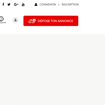
CONNEXION
INSCRIPTION
DÉPOSE TON ANNONCE
parer