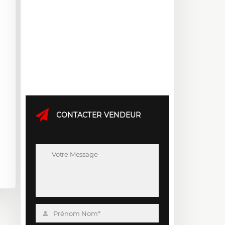
CONTACTER VENDEUR