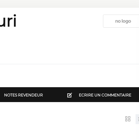
uri
NOTES REVENDEUR
ECRIRE UN COMMENTAIRE