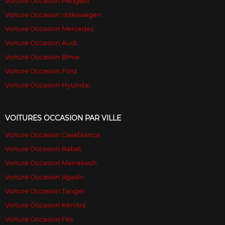
Voiture Occasion Peugeot
Voiture Occasion Volkswagen
Voiture Occasion Mercedes
Voiture Occasion Audi
Voiture Occasion Bmw
Voiture Occasion Ford
Voiture Occasion Hyundai
VOITURES OCCASION PAR VILLE
Voiture Occasion Casablanca
Voiture Occasion Rabat
Voiture Occasion Marrakech
Voiture Occasion Agadir
Voiture Occasion Tanger
Voiture Occasion Kénitra
Voiture Occasion Fès