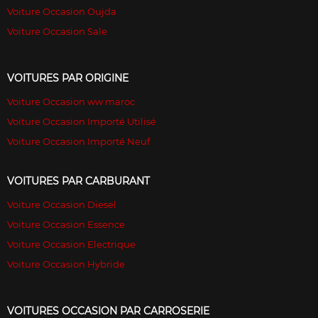
Voiture Occasion Oujda
Voiture Occasion Sale
VOITURES PAR ORIGINE
Voiture Occasion ww maroc
Voiture Occasion Importé Utilisé
Voiture Occasion Importé Neuf
VOITURES PAR CARBURANT
Voiture Occasion Diesel
Voiture Occasion Essence
Voiture Occasion Electrique
Voiture Occasion Hybride
VOITURES OCCASION PAR CARROSERIE