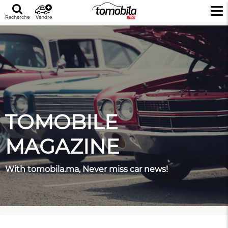
Recherche
Vendre
TOMOBILE
MAGAZINE
With tomobila.ma, Never miss car news!