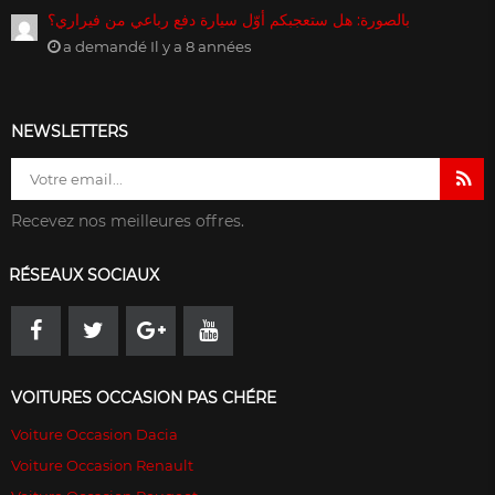
بالصورة: هل ستعجبكم أوّل سيارة دفع رباعي من فيراري؟
a demandé Il y a 8 années
NEWSLETTERS
Recevez nos meilleures offres.
RÉSEAUX SOCIAUX
VOITURES OCCASION PAS CHÉRE
Voiture Occasion Dacia
Voiture Occasion Renault