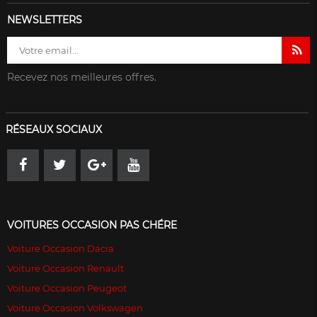
NEWSLETTERS
Recevez nos meilleures offres.
RÉSEAUX SOCIAUX
VOITURES OCCASION PAS CHÉRE
Voiture Occasion Dacia
Voiture Occasion Renault
Voiture Occasion Peugeot
Voiture Occasion Volkswagen