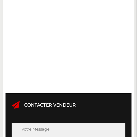
CONTACTER VENDEUR