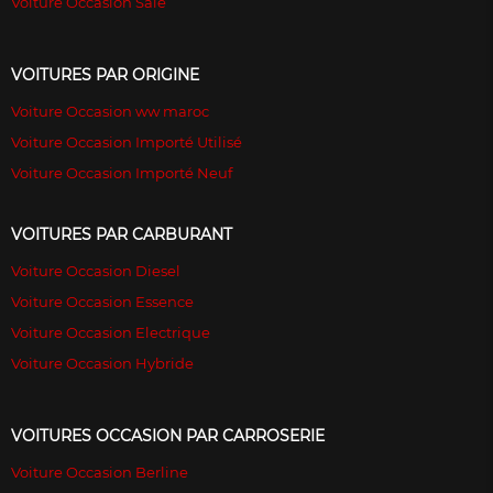
Voiture Occasion Sale
VOITURES PAR ORIGINE
Voiture Occasion ww maroc
Voiture Occasion Importé Utilisé
Voiture Occasion Importé Neuf
VOITURES PAR CARBURANT
Voiture Occasion Diesel
Voiture Occasion Essence
Voiture Occasion Electrique
Voiture Occasion Hybride
VOITURES OCCASION PAR CARROSERIE
Voiture Occasion Berline