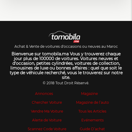
Achat & Vente de voitures d'occasions ou neuves au Maroc
Bienvenue sur tomobila.ma Vous y trouverez chaque
jour plus de 100000 de voitures. Voitures neuves et
d’occasion, petites cylindrées, voitures de collection,
limousines de luxe ou bonnes affaires : quel que soit le
type de véhicule recherché, vous le trouverez sur notre
site.
© 2018 Tout Droit Réservé.
Annonces
Magazine
Chercher Voiture
Magazine de l’auto
Vendre Ma Voiture
Tous les Articles
Alerte de Voiture
Evénements
Scannez Code Voiture
Guide D’achat