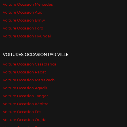
Voiture Occasion Mercedes
Voiture Occasion Audi
Voiture Occasion Bmw
Voiture Occasion Ford
Voiture Occasion Hyundai
VOITURES OCCASION PAR VILLE
Voiture Occasion Casablanca
Voiture Occasion Rabat
Voiture Occasion Marrakech
Voiture Occasion Agadir
Voiture Occasion Tanger
Voiture Occasion Kénitra
Voiture Occasion Fès
Voiture Occasion Oujda