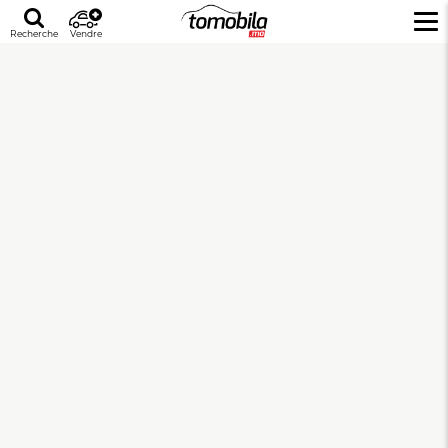
Recherche
Vendre