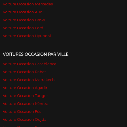
Voiture Occasion Mercedes
Voiture Occasion Audi
Voiture Occasion Bmw
Voiture Occasion Ford
Voiture Occasion Hyundai
VOITURES OCCASION PAR VILLE
Voiture Occasion Casablanca
Voiture Occasion Rabat
Voiture Occasion Marrakech
Voiture Occasion Agadir
Voiture Occasion Tanger
Voiture Occasion Kénitra
Voiture Occasion Fès
Voiture Occasion Oujda