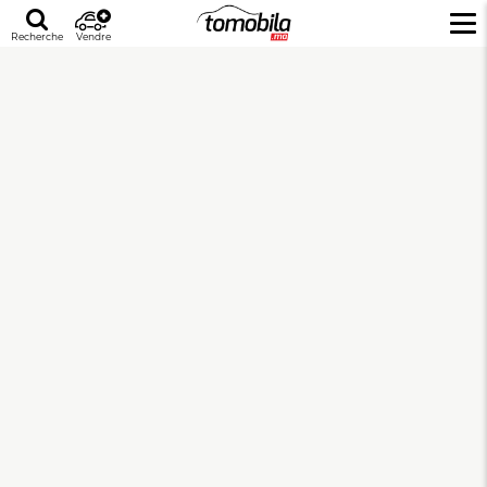
Recherche
Vendre