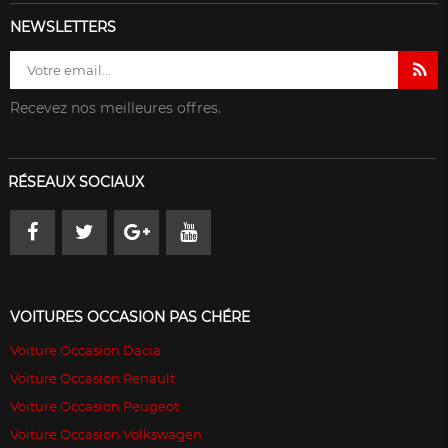
NEWSLETTERS
Recevez nos meilleures offres.
RÉSEAUX SOCIAUX
VOITURES OCCASION PAS CHÉRE
Voiture Occasion Dacia
Voiture Occasion Renault
Voiture Occasion Peugeot
Voiture Occasion Volkswagen