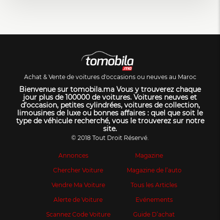
Achat & Vente de voitures d'occasions ou neuves au Maroc
Bienvenue sur tomobila.ma Vous y trouverez chaque
jour plus de 100000 de voitures. Voitures neuves et
d’occasion, petites cylindrées, voitures de collection,
limousines de luxe ou bonnes affaires : quel que soit le
type de véhicule recherché, vous le trouverez sur notre
site.
© 2018 Tout Droit Réservé.
Annonces
Magazine
Chercher Voiture
Magazine de l’auto
Vendre Ma Voiture
Tous les Articles
Alerte de Voiture
Evénements
Scannez Code Voiture
Guide D’achat