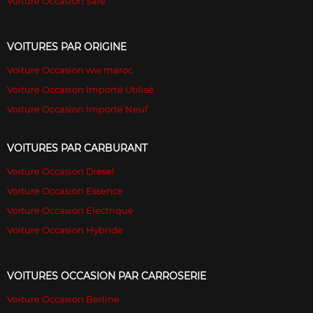
Voiture Occasion Sale
VOITURES PAR ORIGINE
Voiture Occasion ww maroc
Voiture Occasion Importé Utilisé
Voiture Occasion Importé Neuf
VOITURES PAR CARBURANT
Voiture Occasion Diesel
Voiture Occasion Essence
Voiture Occasion Electrique
Voiture Occasion Hybride
VOITURES OCCASION PAR CARROSERIE
Voiture Occasion Berline