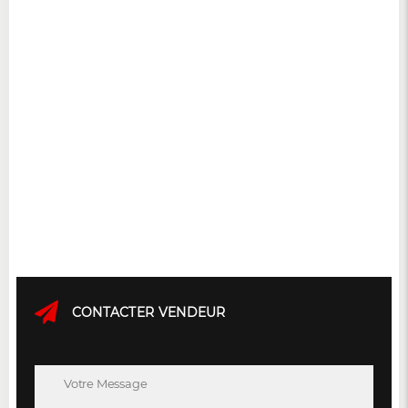
CONTACTER VENDEUR