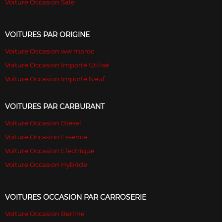
Voiture Occasion Sale
VOITURES PAR ORIGINE
Voiture Occasion ww maroc
Voiture Occasion Importé Utilisé
Voiture Occasion Importé Neuf
VOITURES PAR CARBURANT
Voiture Occasion Diesel
Voiture Occasion Essence
Voiture Occasion Electrique
Voiture Occasion Hybride
VOITURES OCCASION PAR CARROSERIE
Voiture Occasion Berline