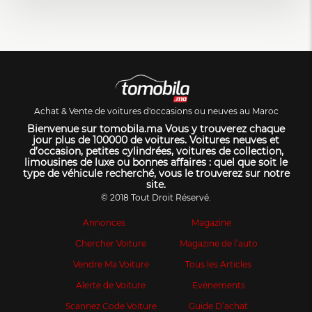
Achat & Vente de voitures d'occasions ou neuves au Maroc
Bienvenue sur tomobila.ma Vous y trouverez chaque
jour plus de 100000 de voitures. Voitures neuves et
d’occasion, petites cylindrées, voitures de collection,
limousines de luxe ou bonnes affaires : quel que soit le
type de véhicule recherché, vous le trouverez sur notre
site.
© 2018 Tout Droit Réservé.
Annonces
Magazine
Chercher Voiture
Magazine de l’auto
Vendre Ma Voiture
Tous les Articles
Alerte de Voiture
Evénements
Scannez Code Voiture
Guide D’achat