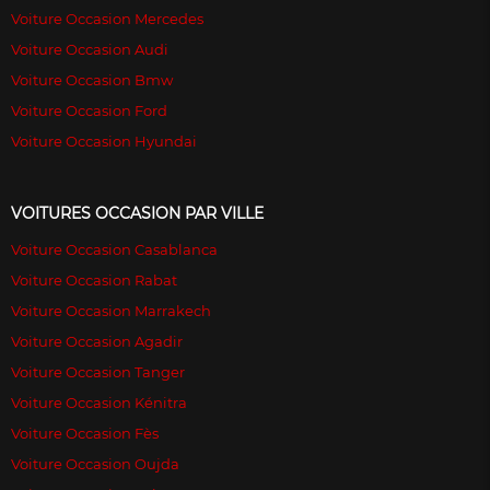
Voiture Occasion Mercedes
Voiture Occasion Audi
Voiture Occasion Bmw
Voiture Occasion Ford
Voiture Occasion Hyundai
VOITURES OCCASION PAR VILLE
Voiture Occasion Casablanca
Voiture Occasion Rabat
Voiture Occasion Marrakech
Voiture Occasion Agadir
Voiture Occasion Tanger
Voiture Occasion Kénitra
Voiture Occasion Fès
Voiture Occasion Oujda