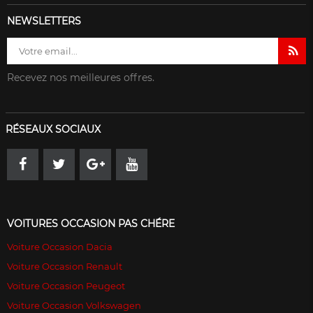
NEWSLETTERS
Recevez nos meilleures offres.
RÉSEAUX SOCIAUX
VOITURES OCCASION PAS CHÉRE
Voiture Occasion Dacia
Voiture Occasion Renault
Voiture Occasion Peugeot
Voiture Occasion Volkswagen