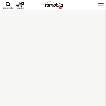
Recherche
Vendre