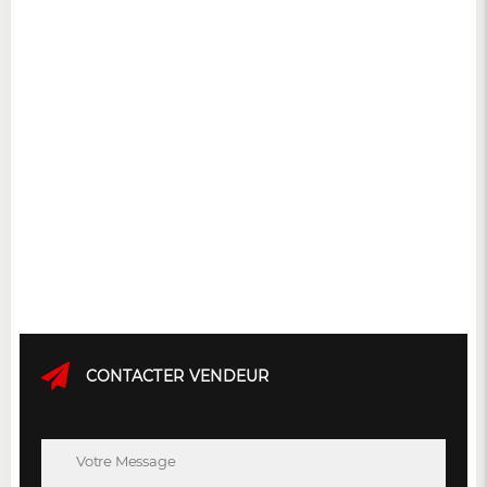
CONTACTER VENDEUR