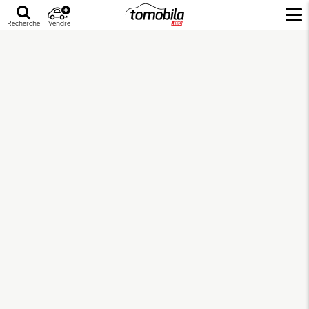
Recherche
Vendre