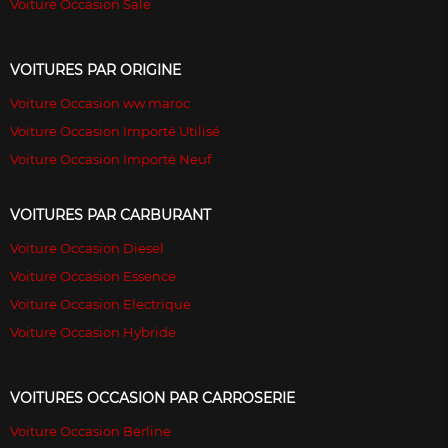
Voiture Occasion Sale
VOITURES PAR ORIGINE
Voiture Occasion ww maroc
Voiture Occasion Importé Utilisé
Voiture Occasion Importé Neuf
VOITURES PAR CARBURANT
Voiture Occasion Diesel
Voiture Occasion Essence
Voiture Occasion Electrique
Voiture Occasion Hybride
VOITURES OCCASION PAR CARROSERIE
Voiture Occasion Berline