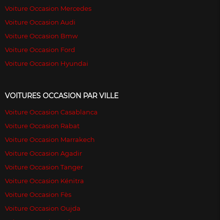
Voiture Occasion Mercedes
Voiture Occasion Audi
Voiture Occasion Bmw
Voiture Occasion Ford
Voiture Occasion Hyundai
VOITURES OCCASION PAR VILLE
Voiture Occasion Casablanca
Voiture Occasion Rabat
Voiture Occasion Marrakech
Voiture Occasion Agadir
Voiture Occasion Tanger
Voiture Occasion Kénitra
Voiture Occasion Fès
Voiture Occasion Oujda