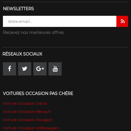
NEWSLETTERS
Recevez nos meilleures offres.
RÉSEAUX SOCIAUX
VOITURES OCCASION PAS CHÉRE
Voiture Occasion Dacia
Voiture Occasion Renault
Voiture Occasion Peugeot
Voiture Occasion Volkswagen