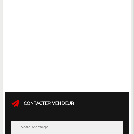
CONTACTER VENDEUR