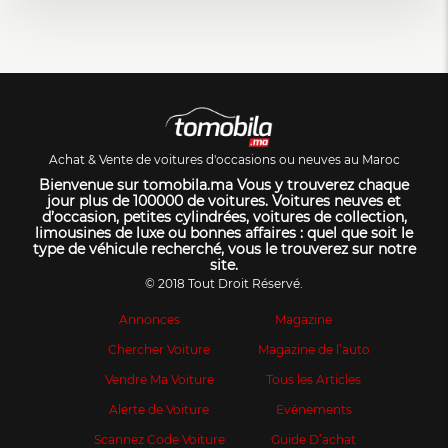
Achat & Vente de voitures d'occasions ou neuves au Maroc
Bienvenue sur tomobila.ma Vous y trouverez chaque
jour plus de 100000 de voitures. Voitures neuves et
d’occasion, petites cylindrées, voitures de collection,
limousines de luxe ou bonnes affaires : quel que soit le
type de véhicule recherché, vous le trouverez sur notre
site.
© 2018 Tout Droit Réservé.
Annonces
Magazine
Chercher Voiture
Magazine de l’auto
Vendre Ma Voiture
Tous les Articles
Alerte de Voiture
Evénements
Scannez Code Voiture
Guide D’achat