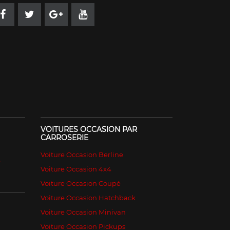
VOITURES OCCASION PAR
CARROSERIE
Voiture Occasion Berline
é
Voiture Occasion 4x4
Voiture Occasion Coupé
Voiture Occasion Hatchback
Voiture Occasion Minivan
Voiture Occasion Pickups