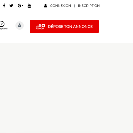
CONNEXION
INSCRIPTION
DÉPOSE TON ANNONCE
parer