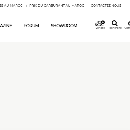
ES AU MAROC
PRIX DU CARBURANT AU MAROC
CONTACTEZ NOUS
AZINE
FORUM
SHOWROOM
Vendre
Recherche
Com