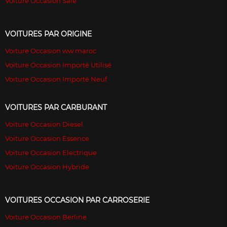
Voiture Occasion Sale
VOITURES PAR ORIGINE
Voiture Occasion ww maroc
Voiture Occasion Importé Utilisé
Voiture Occasion Importé Neuf
VOITURES PAR CARBURANT
Voiture Occasion Diesel
Voiture Occasion Essence
Voiture Occasion Electrique
Voiture Occasion Hybride
VOITURES OCCASION PAR CARROSERIE
Voiture Occasion Berline