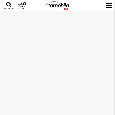
Recherche
Vendre