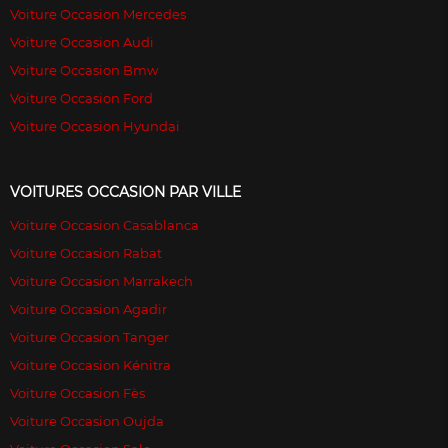
Voiture Occasion Mercedes
Voiture Occasion Audi
Voiture Occasion Bmw
Voiture Occasion Ford
Voiture Occasion Hyundai
VOITURES OCCASION PAR VILLE
Voiture Occasion Casablanca
Voiture Occasion Rabat
Voiture Occasion Marrakech
Voiture Occasion Agadir
Voiture Occasion Tanger
Voiture Occasion Kénitra
Voiture Occasion Fès
Voiture Occasion Oujda