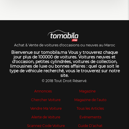
Achat & Vente de voitures d'occasions ou neuves au Maroc
Bienvenue sur tomobila.ma Vous y trouverez chaque
jour plus de 100000 de voitures. Voitures neuves et
d’occasion, petites cylindrées, voitures de collection,
limousines de luxe ou bonnes affaires : quel que soit le
type de véhicule recherché, vous le trouverez sur notre
site.
© 2018 Tout Droit Réservé.
Annonces
Magazine
Chercher Voiture
Magazine de l’auto
Vendre Ma Voiture
Tous les Articles
Alerte de Voiture
Evénements
Scannez Code Voiture
Guide D’achat