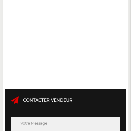
CONTACTER VENDEUR