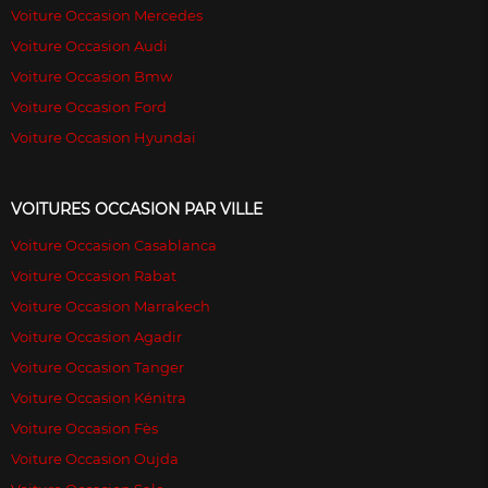
Voiture Occasion Mercedes
Voiture Occasion Audi
Voiture Occasion Bmw
Voiture Occasion Ford
Voiture Occasion Hyundai
VOITURES OCCASION PAR VILLE
Voiture Occasion Casablanca
Voiture Occasion Rabat
Voiture Occasion Marrakech
Voiture Occasion Agadir
Voiture Occasion Tanger
Voiture Occasion Kénitra
Voiture Occasion Fès
Voiture Occasion Oujda