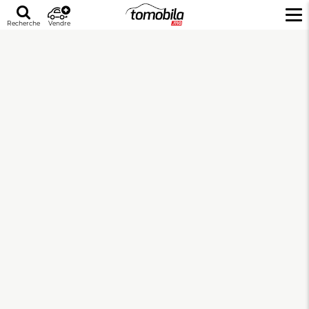
Recherche
Vendre