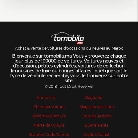
Achat & Vente de voitures d'occasions ou neuves au Maroc
Bienvenue sur tomobila.ma Vous y trouverez chaque
jour plus de 100000 de voitures. Voitures neuves et
d’occasion, petites cylindrées, voitures de collection,
limousines de luxe ou bonnes affaires : quel que soit le
type de véhicule recherché, vous le trouverez sur notre
site.
© 2018 Tout Droit Réservé.
Annonces
Magazine
Chercher Voiture
Magazine de l’auto
Vendre Ma Voiture
Tous les Articles
Alerte de Voiture
Evénements
Scannez Code Voiture
Guide D’achat