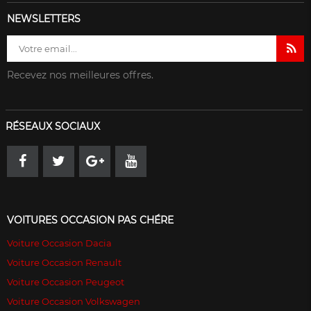
NEWSLETTERS
Recevez nos meilleures offres.
RÉSEAUX SOCIAUX
VOITURES OCCASION PAS CHÉRE
Voiture Occasion Dacia
Voiture Occasion Renault
Voiture Occasion Peugeot
Voiture Occasion Volkswagen