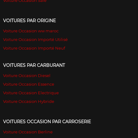
Voiture Occasion Sale
VOITURES PAR ORIGINE
Voiture Occasion ww maroc
Voiture Occasion Importé Utilisé
Voiture Occasion Importé Neuf
VOITURES PAR CARBURANT
Voiture Occasion Diesel
Voiture Occasion Essence
Voiture Occasion Electrique
Voiture Occasion Hybride
VOITURES OCCASION PAR CARROSERIE
Voiture Occasion Berline