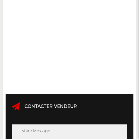
CONTACTER VENDEUR