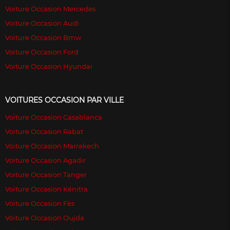
Voiture Occasion Mercedes
Voiture Occasion Audi
Voiture Occasion Bmw
Voiture Occasion Ford
Voiture Occasion Hyundai
VOITURES OCCASION PAR VILLE
Voiture Occasion Casablanca
Voiture Occasion Rabat
Voiture Occasion Marrakech
Voiture Occasion Agadir
Voiture Occasion Tanger
Voiture Occasion Kénitra
Voiture Occasion Fès
Voiture Occasion Oujda