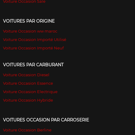
Voiture Occasion Sale
VOITURES PAR ORIGINE
Voiture Occasion ww maroc
Voiture Occasion Importé Utilisé
Voiture Occasion Importé Neuf
VOITURES PAR CARBURANT
Voiture Occasion Diesel
Voiture Occasion Essence
Voiture Occasion Electrique
Voiture Occasion Hybride
VOITURES OCCASION PAR CARROSERIE
Voiture Occasion Berline