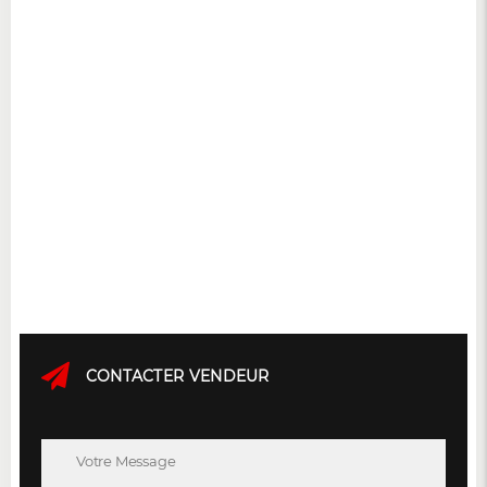
CONTACTER VENDEUR