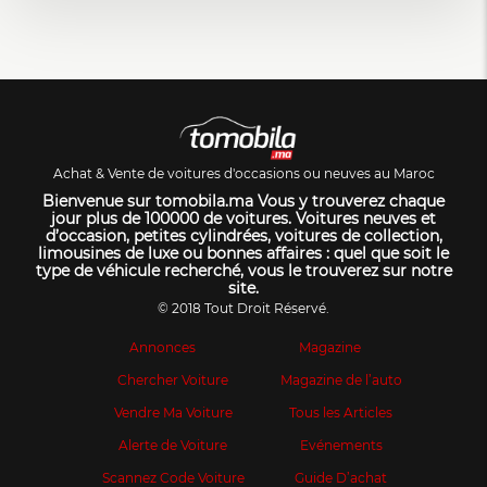
Achat & Vente de voitures d'occasions ou neuves au Maroc
Bienvenue sur tomobila.ma Vous y trouverez chaque
jour plus de 100000 de voitures. Voitures neuves et
d’occasion, petites cylindrées, voitures de collection,
limousines de luxe ou bonnes affaires : quel que soit le
type de véhicule recherché, vous le trouverez sur notre
site.
© 2018 Tout Droit Réservé.
Annonces
Magazine
Chercher Voiture
Magazine de l’auto
Vendre Ma Voiture
Tous les Articles
Alerte de Voiture
Evénements
Scannez Code Voiture
Guide D’achat