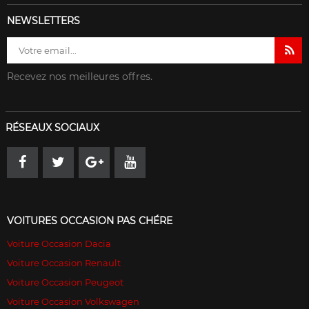
NEWSLETTERS
Recevez nos meilleures offres.
RÉSEAUX SOCIAUX
VOITURES OCCASION PAS CHÉRE
Voiture Occasion Dacia
Voiture Occasion Renault
Voiture Occasion Peugeot
Voiture Occasion Volkswagen