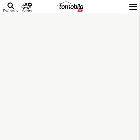
Recherche
Vendre