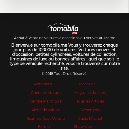
Achat & Vente de voitures d'occasions ou neuves au Maroc
Bienvenue sur tomobila.ma Vous y trouverez chaque
jour plus de 100000 de voitures. Voitures neuves et
d’occasion, petites cylindrées, voitures de collection,
limousines de luxe ou bonnes affaires : quel que soit le
type de véhicule recherché, vous le trouverez sur notre
site.
© 2018 Tout Droit Réservé.
Annonces
Magazine
Chercher Voiture
Magazine de l’auto
Vendre Ma Voiture
Tous les Articles
Alerte de Voiture
Evénements
Scannez Code Voiture
Guide D’achat
Forum
Showroom