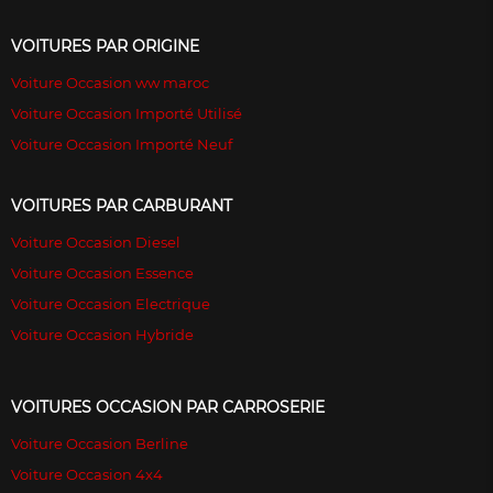
VOITURES PAR ORIGINE
Voiture Occasion ww maroc
Voiture Occasion Importé Utilisé
Voiture Occasion Importé Neuf
VOITURES PAR CARBURANT
Voiture Occasion Diesel
Voiture Occasion Essence
Voiture Occasion Electrique
Voiture Occasion Hybride
VOITURES OCCASION PAR CARROSERIE
Voiture Occasion Berline
Voiture Occasion 4x4