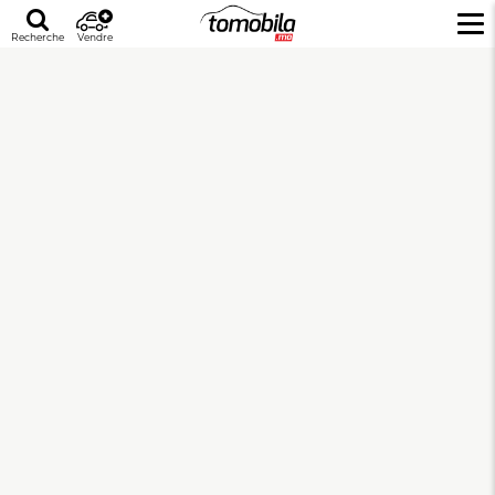
Recherche
Vendre