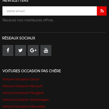
NEWSLETTERS
Recevez nos meilleures offres.
RÉSEAUX SOCIAUX
VOITURES OCCASION PAS CHÉRE
Voiture Occasion Dacia
Voiture Occasion Renault
Voiture Occasion Peugeot
Voiture Occasion Volkswagen
Voiture Occasion Mercedes