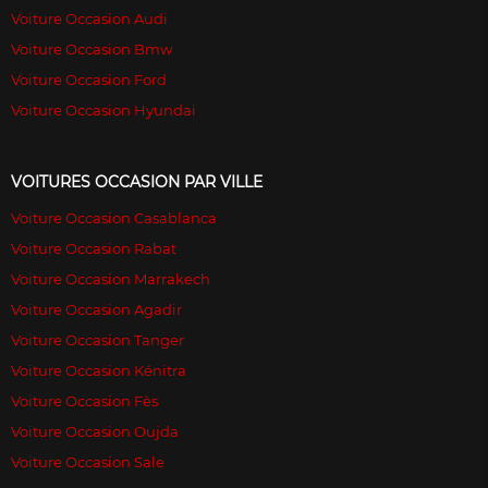
Voiture Occasion Audi
Voiture Occasion Bmw
Voiture Occasion Ford
Voiture Occasion Hyundai
VOITURES OCCASION PAR VILLE
Voiture Occasion Casablanca
Voiture Occasion Rabat
Voiture Occasion Marrakech
Voiture Occasion Agadir
Voiture Occasion Tanger
Voiture Occasion Kénitra
Voiture Occasion Fès
Voiture Occasion Oujda
Voiture Occasion Sale