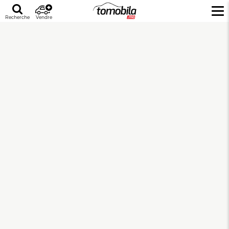
Recherche
Vendre