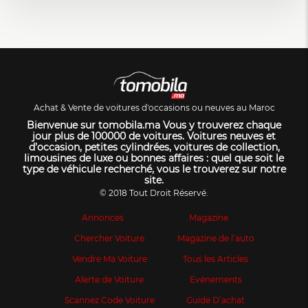
Achat & Vente de voitures d'occasions ou neuves au Maroc
Bienvenue sur tomobila.ma Vous y trouverez chaque
jour plus de 100000 de voitures. Voitures neuves et
d’occasion, petites cylindrées, voitures de collection,
limousines de luxe ou bonnes affaires : quel que soit le
type de véhicule recherché, vous le trouverez sur notre
site.
© 2018 Tout Droit Réservé.
Annonces
Magazine
Chercher Voiture
Magazine de l’auto
Vendre Ma Voiture
Tous les Articles
Alerte de Voiture
Evénements
Scannez Code Voiture
Guide D’achat