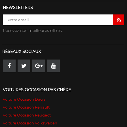
NEWSLETTERS
Recevez nos meilleures offres.
RÉSEAUX SOCIAUX
VOITURES OCCASION PAS CHÉRE
Voiture Occasion Dacia
Voiture Occasion Renault
Voiture Occasion Peugeot
Voiture Occasion Volkswagen