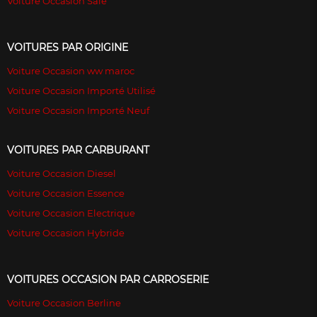
Voiture Occasion Sale
VOITURES PAR ORIGINE
Voiture Occasion ww maroc
Voiture Occasion Importé Utilisé
Voiture Occasion Importé Neuf
VOITURES PAR CARBURANT
Voiture Occasion Diesel
Voiture Occasion Essence
Voiture Occasion Electrique
Voiture Occasion Hybride
VOITURES OCCASION PAR CARROSERIE
Voiture Occasion Berline