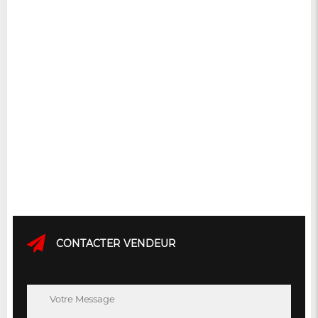
CONTACTER VENDEUR