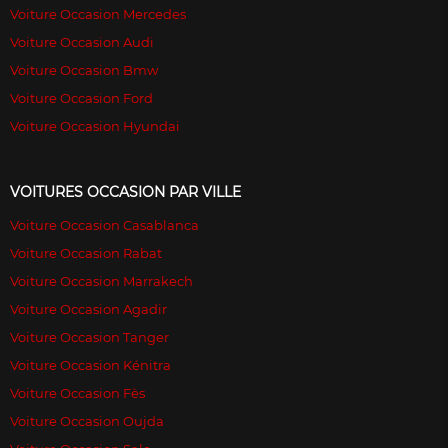
Voiture Occasion Mercedes
Voiture Occasion Audi
Voiture Occasion Bmw
Voiture Occasion Ford
Voiture Occasion Hyundai
VOITURES OCCASION PAR VILLE
Voiture Occasion Casablanca
Voiture Occasion Rabat
Voiture Occasion Marrakech
Voiture Occasion Agadir
Voiture Occasion Tanger
Voiture Occasion Kénitra
Voiture Occasion Fès
Voiture Occasion Oujda