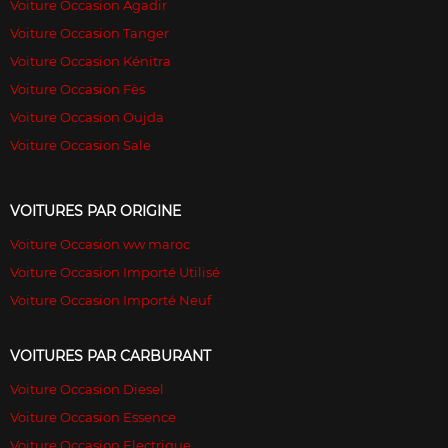
Voiture Occasion Agadir
Voiture Occasion Tanger
Voiture Occasion Kénitra
Voiture Occasion Fès
Voiture Occasion Oujda
Voiture Occasion Sale
VOITURES PAR ORIGINE
Voiture Occasion ww maroc
Voiture Occasion Importé Utilisé
Voiture Occasion Importé Neuf
VOITURES PAR CARBURANT
Voiture Occasion Diesel
Voiture Occasion Essence
Voiture Occasion Electrique