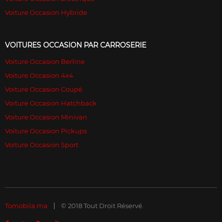
Voiture Occasion Hybride
VOITURES OCCASION PAR CARROSERIE
Voiture Occasion Berline
Voiture Occasion 4x4
Voiture Occasion Coupé
Voiture Occasion Hatchback
Voiture Occasion Minivan
Voiture Occasion Pickups
Voiture Occasion Sport
Tomobila.ma
© 2018 Tout Droit Réservé.