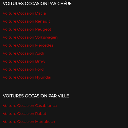
VOITURES OCCASION PAS CHÉRE
Voiture Occasion Dacia
Voiture Occasion Renault
Voiture Occasion Peugeot
Voiture Occasion Volkswagen
Voiture Occasion Mercedes
Voiture Occasion Audi
Voiture Occasion Bmw
Voiture Occasion Ford
Voiture Occasion Hyundai
VOITURES OCCASION PAR VILLE
Voiture Occasion Casablanca
Voiture Occasion Rabat
Voiture Occasion Marrakech