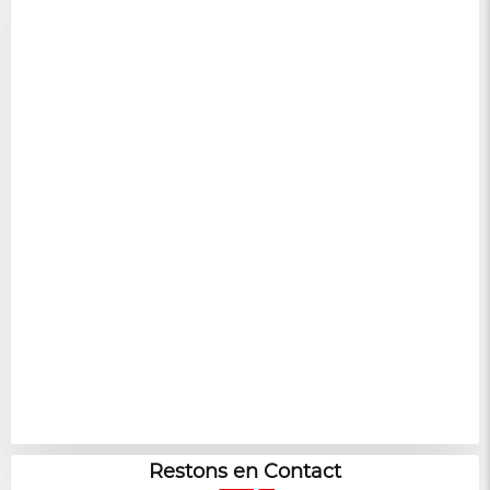
Restons en Contact