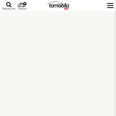
Recherche
Vendre