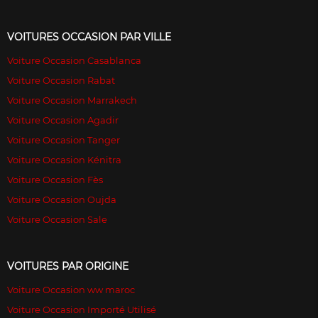
VOITURES OCCASION PAR VILLE
Voiture Occasion Casablanca
Voiture Occasion Rabat
Voiture Occasion Marrakech
Voiture Occasion Agadir
Voiture Occasion Tanger
Voiture Occasion Kénitra
Voiture Occasion Fès
Voiture Occasion Oujda
Voiture Occasion Sale
VOITURES PAR ORIGINE
Voiture Occasion ww maroc
Voiture Occasion Importé Utilisé