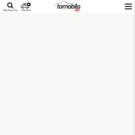
Recherche
Vendre