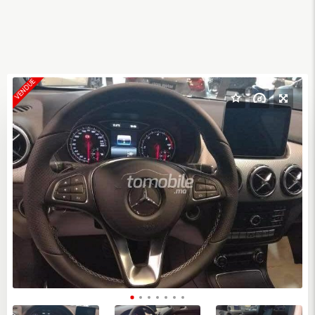
VENDUE