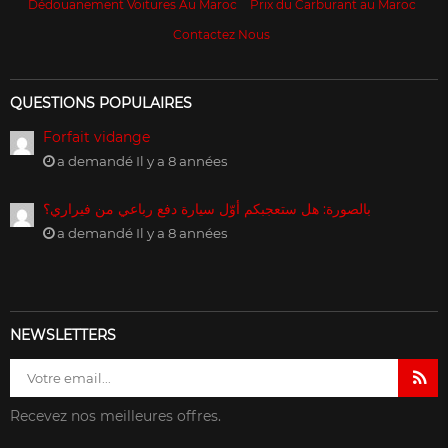
Dédouanement Voitures Au Maroc
Prix du Carburant au Maroc
Contactez Nous
QUESTIONS POPULAIRES
Forfait vidange
a demandé Il y a 8 années
بالصورة: هل ستعجبكم أوّل سيارة دفع رباعي من فيراري؟
a demandé Il y a 8 années
NEWSLETTERS
Recevez nos meilleures offres.