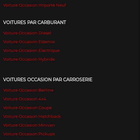
Voiture Occasion Importé Neuf
VOITURES PAR CARBURANT
Voiture Occasion Diesel
Voiture Occasion Essence
Voiture Occasion Electrique
Voiture Occasion Hybride
VOITURES OCCASION PAR CARROSERIE
Voiture Occasion Berline
Voiture Occasion 4x4
Voiture Occasion Coupé
Voiture Occasion Hatchback
Voiture Occasion Minivan
Voiture Occasion Pickups