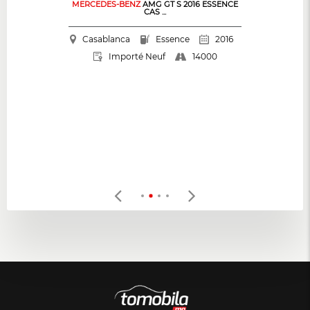
MERCEDES-BENZ
AMG GT S 2016 ESSENCE
CAS ...
Casablanca
Essence
2016
14000
Importé Neuf