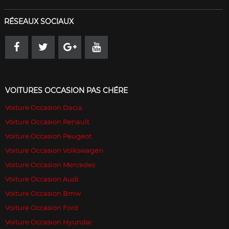
RÉSEAUX SOCIAUX
VOITURES OCCASION PAS CHÉRE
Voiture Occasion Dacia
Voiture Occasion Renault
Voiture Occasion Peugeot
Voiture Occasion Volkswagen
Voiture Occasion Mercedes
Voiture Occasion Audi
Voiture Occasion Bmw
Voiture Occasion Ford
Voiture Occasion Hyundai