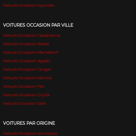
Voiture Occasion Hyundai
VOITURES OCCASION PAR VILLE
Voiture Occasion Casablanca
Voiture Occasion Rabat
Voiture Occasion Marrakech
Voiture Occasion Agadir
Voiture Occasion Tanger
Voiture Occasion Kénitra
Voiture Occasion Fès
Voiture Occasion Oujda
Voiture Occasion Sale
VOITURES PAR ORIGINE
Voiture Occasion ww maroc