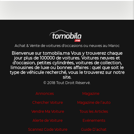
Achat & Vente de voitures d'occasions ou neuves au Maroc
Bienvenue sur tomobila.ma Vous y trouverez chaque
jour plus de 100000 de voitures. Voitures neuves et
d’occasion, petites cylindrées, voitures de collection,
limousines de luxe ou bonnes affaires : quel que soit le
type de véhicule recherché, vous le trouverez sur notre
site.
© 2018 Tout Droit Réservé.
Annonces
Magazine
Chercher Voiture
Magazine de l’auto
Vendre Ma Voiture
Tous les Articles
Alerte de Voiture
Evénements
Scannez Code Voiture
Guide D’achat