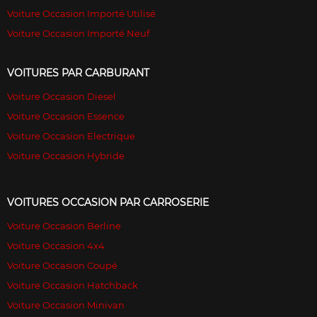
Voiture Occasion Importé Utilisé
Voiture Occasion Importé Neuf
VOITURES PAR CARBURANT
Voiture Occasion Diesel
Voiture Occasion Essence
Voiture Occasion Electrique
Voiture Occasion Hybride
VOITURES OCCASION PAR CARROSERIE
Voiture Occasion Berline
Voiture Occasion 4x4
Voiture Occasion Coupé
Voiture Occasion Hatchback
Voiture Occasion Minivan