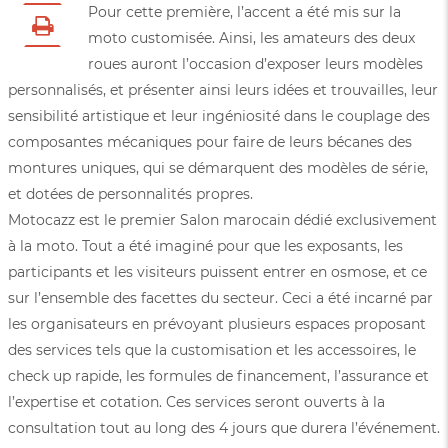
Pour cette première, l’accent a été mis sur la
moto customisée. Ainsi, les amateurs des deux
roues auront l’occasion d’exposer leurs modèles
personnalisés, et présenter ainsi leurs idées et trouvailles, leur
sensibilité artistique et leur ingéniosité dans le couplage des
composantes mécaniques pour faire de leurs bécanes des
montures uniques, qui se démarquent des modèles de série,
et dotées de personnalités propres.
Motocazz est le premier Salon marocain dédié exclusivement
à la moto. Tout a été imaginé pour que les exposants, les
participants et les visiteurs puissent entrer en osmose, et ce
sur l’ensemble des facettes du secteur. Ceci a été incarné par
les organisateurs en prévoyant plusieurs espaces proposant
des services tels que la customisation et les accessoires, le
check up rapide, les formules de financement, l’assurance et
l’expertise et cotation. Ces services seront ouverts à la
consultation tout au long des 4 jours que durera l’événement.