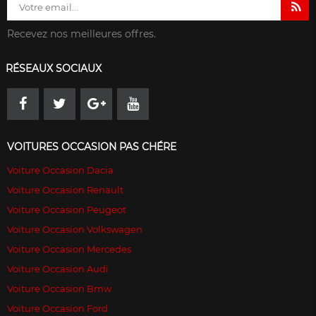
Recevez nos meilleures offres.
RÉSEAUX SOCIAUX
VOITURES OCCASION PAS CHÉRE
Voiture Occasion Dacia
Voiture Occasion Renault
Voiture Occasion Peugeot
Voiture Occasion Volkswagen
Voiture Occasion Mercedes
Voiture Occasion Audi
Voiture Occasion Bmw
Voiture Occasion Ford