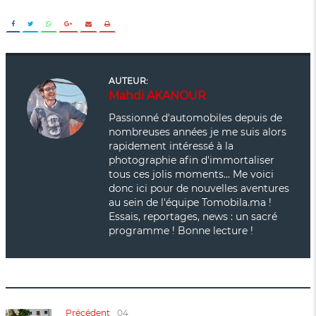
AUTEUR:
Mahdi AKANOUR
Passionné d'automobiles depuis de
nombreuses années je me suis alors
rapidement intéressé à la
photographie afin d'immortaliser
tous ces jolis moments... Me voici
donc ici pour de nouvelles aventures
au sein de l'équipe Tomobila.ma !
Essais, reportages, news : un sacré
programme ! Bonne lecture !
Précédent
04