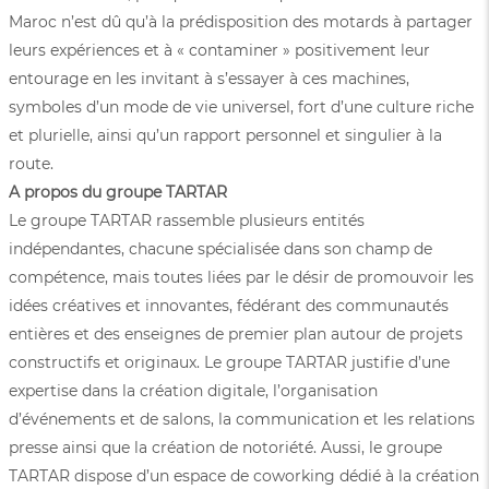
Maroc n’est dû qu’à la prédisposition des motards à partager
leurs expériences et à « contaminer » positivement leur
entourage en les invitant à s’essayer à ces machines,
symboles d’un mode de vie universel, fort d’une culture riche
et plurielle, ainsi qu’un rapport personnel et singulier à la
route.
A propos du groupe TARTAR
Le groupe TARTAR rassemble plusieurs entités
indépendantes, chacune spécialisée dans son champ de
compétence, mais toutes liées par le désir de promouvoir les
idées créatives et innovantes, fédérant des communautés
entières et des enseignes de premier plan autour de projets
constructifs et originaux. Le groupe TARTAR justifie d’une
expertise dans la création digitale, l’organisation
d’événements et de salons, la communication et les relations
presse ainsi que la création de notoriété. Aussi, le groupe
TARTAR dispose d’un espace de coworking dédié à la création