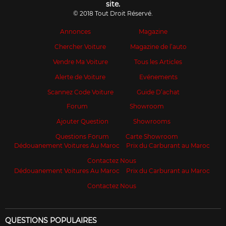
site.
© 2018 Tout Droit Réservé.
Annonces
Magazine
Chercher Voiture
Magazine de l’auto
Vendre Ma Voiture
Tous les Articles
Alerte de Voiture
Evénements
Scannez Code Voiture
Guide D’achat
Forum
Showroom
Ajouter Question
Showrooms
Questions Forum
Carte Showroom
Dédouanement Voitures Au Maroc
Prix du Carburant au Maroc
Contactez Nous
Dédouanement Voitures Au Maroc
Prix du Carburant au Maroc
Contactez Nous
QUESTIONS POPULAIRES