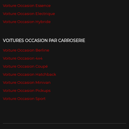
Voiture Occasion Essence
Voiture Occasion Electrique
Voiture Occasion Hybride
VOITURES OCCASION PAR CARROSERIE
Voiture Occasion Berline
Voiture Occasion 4x4
Voiture Occasion Coupé
Voiture Occasion Hatchback
Voiture Occasion Minivan
Voiture Occasion Pickups
Voiture Occasion Sport