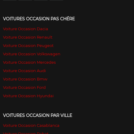
VOITURES OCCASION PAS CHÉRE
Voiture Occasion Dacia
Voiture Occasion Renault
Voiture Occasion Peugeot
Voiture Occasion Volkswagen
Voiture Occasion Mercedes
Voiture Occasion Audi
Voiture Occasion Bmw
Voiture Occasion Ford
Voiture Occasion Hyundai
VOITURES OCCASION PAR VILLE
Voiture Occasion Casablanca
Voiture Occasion Rabat