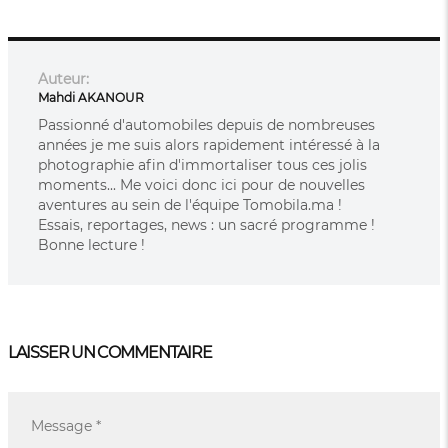
Auteur:
Mahdi AKANOUR
Passionné d'automobiles depuis de nombreuses
années je me suis alors rapidement intéressé à la
photographie afin d'immortaliser tous ces jolis
moments... Me voici donc ici pour de nouvelles
aventures au sein de l'équipe Tomobila.ma !
Essais, reportages, news : un sacré programme !
Bonne lecture !
LAISSER UN COMMENTAIRE