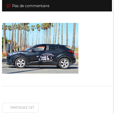
Pas de commentaire
PARTAGEZ CET