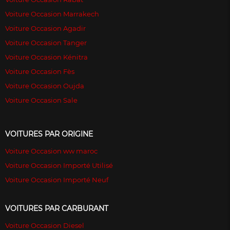
Voiture Occasion Marrakech
Voiture Occasion Agadir
Voiture Occasion Tanger
Voiture Occasion Kénitra
Voiture Occasion Fès
Voiture Occasion Oujda
Voiture Occasion Sale
VOITURES PAR ORIGINE
Voiture Occasion ww maroc
Voiture Occasion Importé Utilisé
Voiture Occasion Importé Neuf
VOITURES PAR CARBURANT
Voiture Occasion Diesel