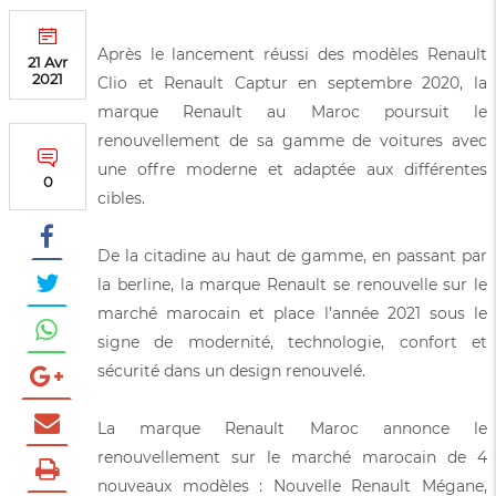
Après le lancement réussi des modèles Renault
21 Avr
2021
Clio et Renault Captur en septembre 2020, la
marque Renault au Maroc poursuit le
renouvellement de sa gamme de voitures avec
une offre moderne et adaptée aux différentes
0
cibles.
De la citadine au haut de gamme, en passant par
la berline, la marque Renault se renouvelle sur le
marché marocain et place l’année 2021 sous le
signe de modernité, technologie, confort et
sécurité dans un design renouvelé.
La marque Renault Maroc annonce le
renouvellement sur le marché marocain de 4
nouveaux modèles : Nouvelle Renault Mégane,