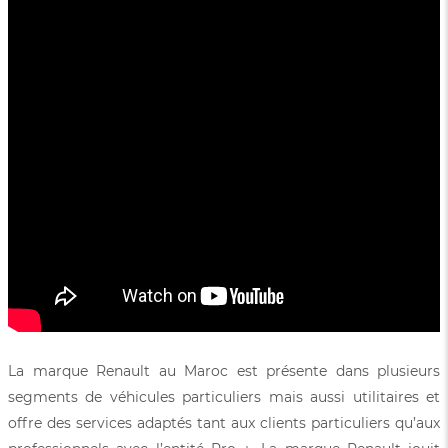
La marque Renault au Maroc est présente dans plusieurs
segments de véhicules particuliers mais aussi utilitaires et
offre des services adaptés tant aux clients particuliers qu’aux