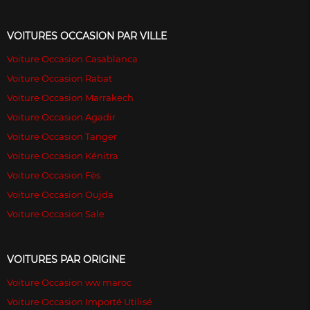
VOITURES OCCASION PAR VILLE
Voiture Occasion Casablanca
Voiture Occasion Rabat
Voiture Occasion Marrakech
Voiture Occasion Agadir
Voiture Occasion Tanger
Voiture Occasion Kénitra
Voiture Occasion Fès
Voiture Occasion Oujda
Voiture Occasion Sale
VOITURES PAR ORIGINE
Voiture Occasion ww maroc
Voiture Occasion Importé Utilisé