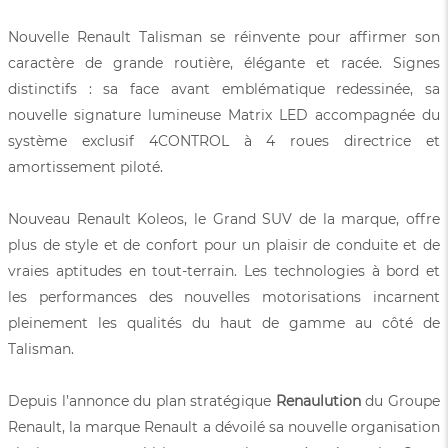
Nouvelle Renault Talisman se réinvente pour affirmer son
caractère de grande routière, élégante et racée. Signes
distinctifs : sa face avant emblématique redessinée, sa
nouvelle signature lumineuse Matrix LED accompagnée du
système exclusif 4CONTROL à 4 roues directrice et
amortissement piloté.
Nouveau Renault Koleos, le Grand SUV de la marque, offre
plus de style et de confort pour un plaisir de conduite et de
vraies aptitudes en tout-terrain. Les technologies à bord et
les performances des nouvelles motorisations incarnent
pleinement les qualités du haut de gamme au côté de
Talisman.
Depuis l’annonce du plan stratégique
Renaulution
du Groupe
Renault, la marque Renault a dévoilé sa nouvelle organisation