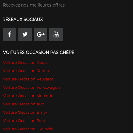
Recevez nos meilleures offres.
RÉSEAUX SOCIAUX
VOITURES OCCASION PAS CHÉRE
Voiture Occasion Dacia
Voiture Occasion Renault
Voiture Occasion Peugeot
Voiture Occasion Volkswagen
Voiture Occasion Mercedes
Voiture Occasion Audi
Voiture Occasion Bmw
Voiture Occasion Ford
Voiture Occasion Hyundai