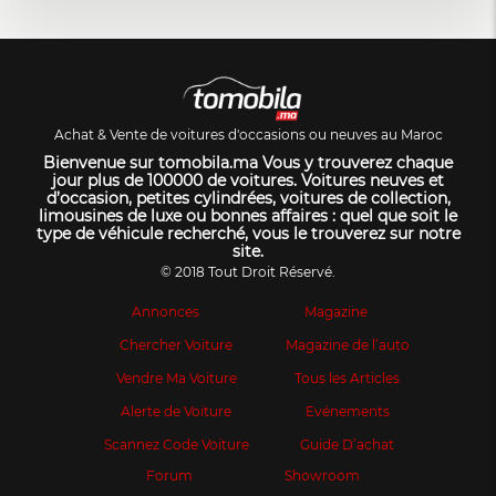
Achat & Vente de voitures d'occasions ou neuves au Maroc
Bienvenue sur tomobila.ma Vous y trouverez chaque
jour plus de 100000 de voitures. Voitures neuves et
d’occasion, petites cylindrées, voitures de collection,
limousines de luxe ou bonnes affaires : quel que soit le
type de véhicule recherché, vous le trouverez sur notre
site.
© 2018 Tout Droit Réservé.
Annonces
Magazine
Chercher Voiture
Magazine de l’auto
Vendre Ma Voiture
Tous les Articles
Alerte de Voiture
Evénements
Scannez Code Voiture
Guide D’achat
Forum
Showroom