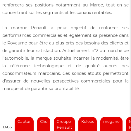
renforcera ses positions notamment au Maroc, tout en se
concentrant sur les segments et les canaux rentables.
La marque Renault a pour objectif de renforcer ses
performances commerciales et également sa présence dans
le Royaume pour être au plus près des besoins des clients et
de garantir leur satisfaction. Actuellement n°2 du marché de
l’automobile, la marque souhaite incarner la modernité, être
la référence technologique et de qualité auprès des
consommateurs marocains. Ces solides atouts permettront
d’assurer de nouvelles perspectives commerciales pour la
marque et de garantir sa profitabilité.
Captur
Clio
Groupe
Koleos
megane
TAGS
Renault