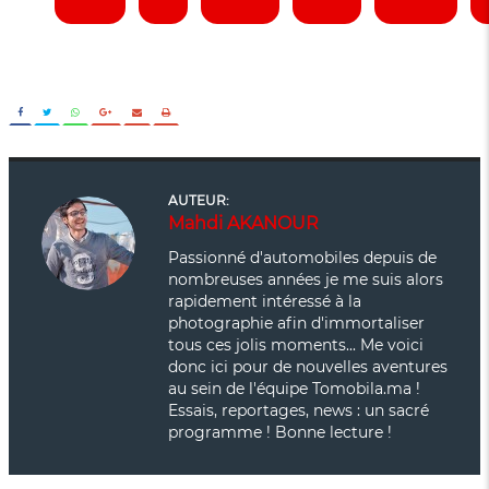
AUTEUR:
Mahdi AKANOUR
Passionné d'automobiles depuis de
nombreuses années je me suis alors
rapidement intéressé à la
photographie afin d'immortaliser
tous ces jolis moments... Me voici
donc ici pour de nouvelles aventures
au sein de l'équipe Tomobila.ma !
Essais, reportages, news : un sacré
programme ! Bonne lecture !