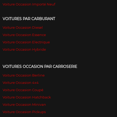
Voiture Occasion Importé Neuf
VOITURES PAR CARBURANT
Voiture Occasion Diesel
Voiture Occasion Essence
Voiture Occasion Electrique
Voiture Occasion Hybride
VOITURES OCCASION PAR CARROSERIE
Voiture Occasion Berline
Voiture Occasion 4x4
Voiture Occasion Coupé
Voiture Occasion Hatchback
Voiture Occasion Minivan
Voiture Occasion Pickups