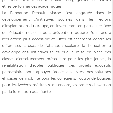
et les performances académiques.
La Fondation Renault Maroc s’est engagée dans le
développement d’initiatives sociales dans les régions
d’implantation du groupe, en investissant en particulier l’axe
de l’éducation et celui de la prévention routière. Pour rendre
l’éducation plus accessible et lutter efficacement contre les
différentes causes de l’abandon scolaire, la Fondation a
développé des initiatives telles que la mise en place des
classes d’enseignement préscolaire pour les plus jeunes, la
réhabilitation d’écoles publiques, des projets éducatifs
parascolaire pour appuyer l’accès aux livres, des solutions
efficaces de mobilité pour les collégiens, l’octroi de bourses
pour les lycéens méritants, ou encore, les projets d’insertion
par la formation qualifiante.