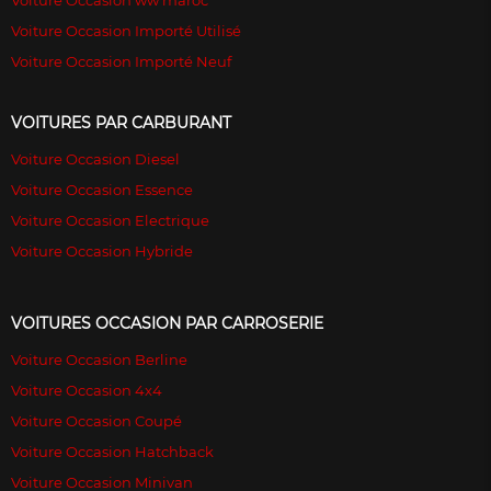
Voiture Occasion Importé Utilisé
Voiture Occasion Importé Neuf
VOITURES PAR CARBURANT
Voiture Occasion Diesel
Voiture Occasion Essence
Voiture Occasion Electrique
Voiture Occasion Hybride
VOITURES OCCASION PAR CARROSERIE
Voiture Occasion Berline
Voiture Occasion 4x4
Voiture Occasion Coupé
Voiture Occasion Hatchback
Voiture Occasion Minivan