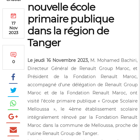
nouvelle école
primaire publique
17
dans la région de
Nov
2023
Tanger
Le jeudi 16 Novembre 2023,
M. Mohamed Bachiri,
0
Directeur Général de Renault Group Maroc, et
Président de la Fondation Renault Maroc,
accompagné d’une délégation de Renault Group
Maroc et de la Fondation Renault Maroc, ont
visité l’école primaire publique « Groupe Scolaire
Melloussa », le 4ème établissement scolaire
intégralement rénové par la Fondation Renault
Maroc dans la commune de Melloussa, proche de
l’usine Renault Group de Tanger.