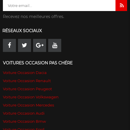
Recevez nos meilleures offres.
RÉSEAUX SOCIAUX
VOITURES OCCASION PAS CHÉRE
Voiture Occasion Dacia
Voiture Occasion Renault
Voiture Occasion Peugeot
Voiture Occasion Volkswagen
Voiture Occasion Mercedes
Voiture Occasion Audi
Voiture Occasion Bmw
Voiture Occasion Ford