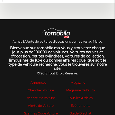
1
Achat & Vente de voitures d'occasions ou neuves au Maroc
Bienvenue sur tomobila.ma Vous y trouverez chaque
jour plus de 100000 de voitures. Voitures neuves et
d’occasion, petites cylindrées, voitures de collection,
limousines de luxe ou bonnes affaires : quel que soit le
type de véhicule recherché, vous le trouverez sur notre
site.
© 2018 Tout Droit Réservé.
Annonces
Magazine
Chercher Voiture
Magazine de l’auto
Vendre Ma Voiture
Tous les Articles
Alerte de Voiture
Evénements
Scannez Code Voiture
Guide D’achat