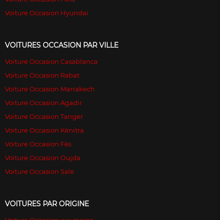
Voiture Occasion Hyundai
VOITURES OCCASION PAR VILLE
Voiture Occasion Casablanca
Voiture Occasion Rabat
Voiture Occasion Marrakech
Voiture Occasion Agadir
Voiture Occasion Tanger
Voiture Occasion Kénitra
Voiture Occasion Fès
Voiture Occasion Oujda
Voiture Occasion Sale
VOITURES PAR ORIGINE
Voiture Occasion ww maroc