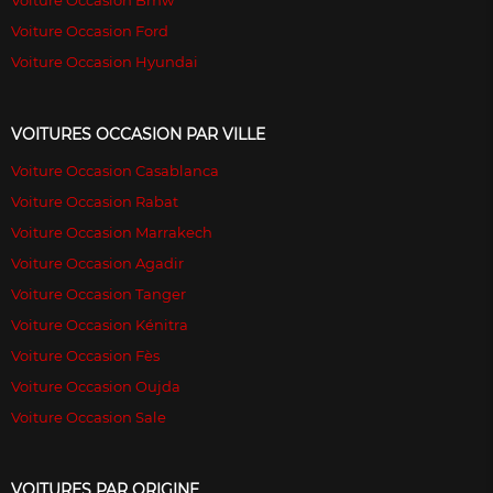
Voiture Occasion Bmw
Voiture Occasion Ford
Voiture Occasion Hyundai
VOITURES OCCASION PAR VILLE
Voiture Occasion Casablanca
Voiture Occasion Rabat
Voiture Occasion Marrakech
Voiture Occasion Agadir
Voiture Occasion Tanger
Voiture Occasion Kénitra
Voiture Occasion Fès
Voiture Occasion Oujda
Voiture Occasion Sale
VOITURES PAR ORIGINE