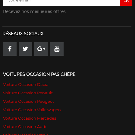
Recevez nos meilleures offres.
RÉSEAUX SOCIAUX
VOITURES OCCASION PAS CHÉRE
Voiture Occasion Dacia
Voiture Occasion Renault
Voiture Occasion Peugeot
Voiture Occasion Volkswagen
Voiture Occasion Mercedes
Voiture Occasion Audi