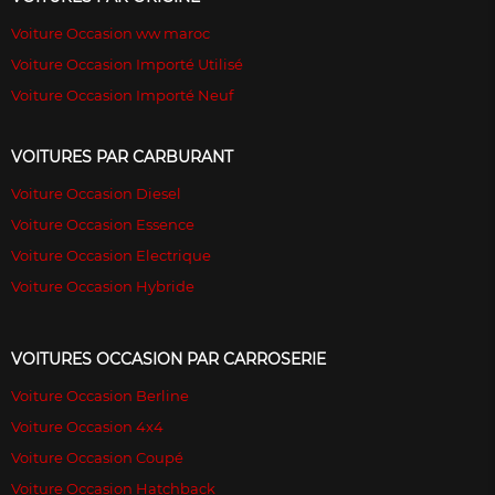
Voiture Occasion ww maroc
Voiture Occasion Importé Utilisé
Voiture Occasion Importé Neuf
VOITURES PAR CARBURANT
Voiture Occasion Diesel
Voiture Occasion Essence
Voiture Occasion Electrique
Voiture Occasion Hybride
VOITURES OCCASION PAR CARROSERIE
Voiture Occasion Berline
Voiture Occasion 4x4
Voiture Occasion Coupé
Voiture Occasion Hatchback