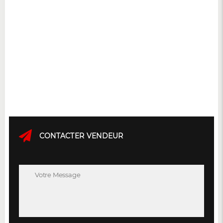
CONTACTER VENDEUR