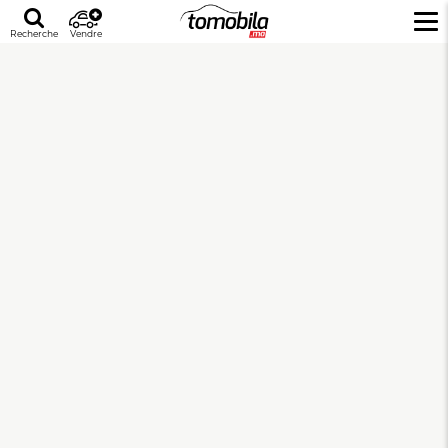
Recherche
Vendre