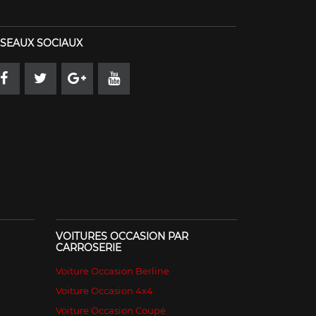
SEAUX SOCIAUX
VOITURES OCCASION PAR
CARROSERIE
Voiture Occasion Berline
é
Voiture Occasion 4x4
Voiture Occasion Coupé