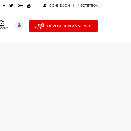
CONNEXION
INSCRIPTION
DÉPOSE TON ANNONCE
parer