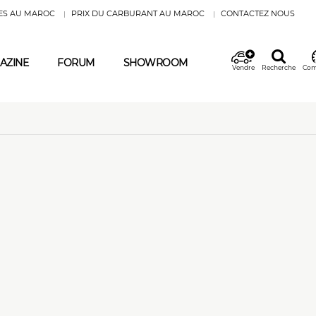
ES AU MAROC
PRIX DU CARBURANT AU MAROC
CONTACTEZ NOUS
AZINE
FORUM
SHOWROOM
Vendre
Recherche
Com