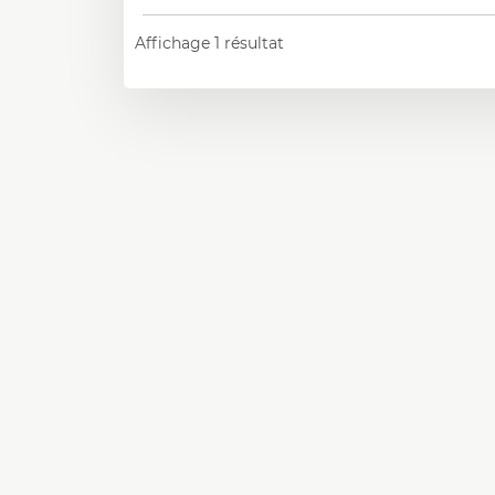
Affichage 1 résultat