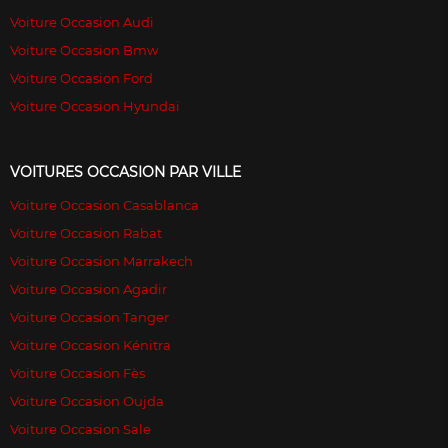
Voiture Occasion Audi
Voiture Occasion Bmw
Voiture Occasion Ford
Voiture Occasion Hyundai
VOITURES OCCASION PAR VILLE
Voiture Occasion Casablanca
Voiture Occasion Rabat
Voiture Occasion Marrakech
Voiture Occasion Agadir
Voiture Occasion Tanger
Voiture Occasion Kénitra
Voiture Occasion Fès
Voiture Occasion Oujda
Voiture Occasion Sale