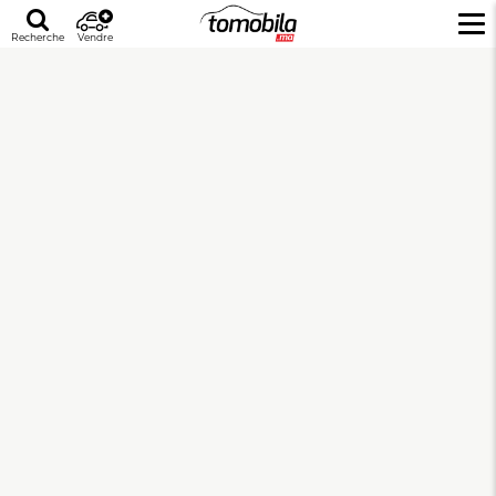
Recherche
Vendre