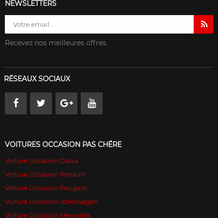
NEWSLETTERS
Recevez nos meilleures offres.
RÉSEAUX SOCIAUX
VOITURES OCCASION PAS CHÉRE
Voiture Occasion Dacia
Voiture Occasion Renault
Voiture Occasion Peugeot
Voiture Occasion Volkswagen
Voiture Occasion Mercedes