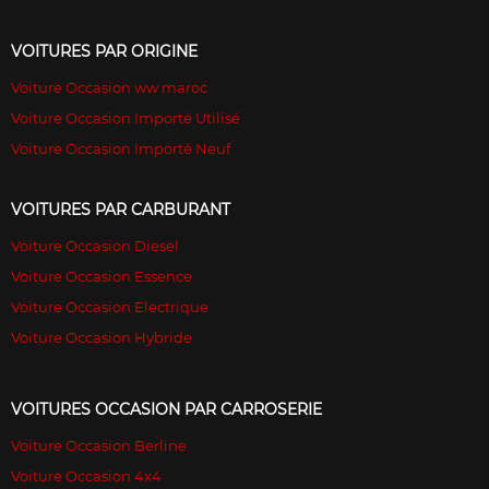
VOITURES PAR ORIGINE
Voiture Occasion ww maroc
Voiture Occasion Importé Utilisé
Voiture Occasion Importé Neuf
VOITURES PAR CARBURANT
Voiture Occasion Diesel
Voiture Occasion Essence
Voiture Occasion Electrique
Voiture Occasion Hybride
VOITURES OCCASION PAR CARROSERIE
Voiture Occasion Berline
Voiture Occasion 4x4